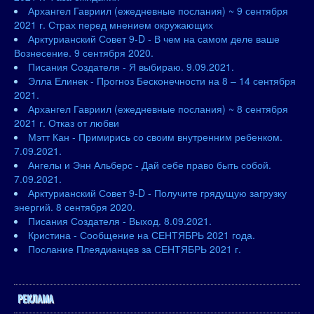
Архангел Гавриил (ежедневные послания) ~ 9 сентября
2021 г. Страх перед мнением окружающих
Арктурианский Совет 9-D - В чем на самом деле ваше
Вознесение. 9 сентября 2020.
Писания Создателя - Я выбираю. 9.09.2021.
Элла Елинек - Прогноз Бесконечности на 8 – 14 сентября
2021.
Архангел Гавриил (ежедневные послания) ~ 8 сентября
2021 г. Отказ от любви
Мэтт Кан - Примирись со своим внутренним ребенком.
7.09.2021.
Ангелы и Энн Альберс - Дай себе право быть собой.
7.09.2021.
Арктурианский Совет 9-D - Получите грядущую загрузку
энергий. 8 сентября 2020.
Писания Создателя - Выход. 8.09.2021.
Кристина - Сообщение на СЕНТЯБРЬ 2021 года.
Послание Плеядианцев за СЕНТЯБРЬ 2021 г.
РЕКЛАМА