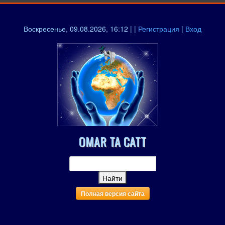
Воскресенье, 09.08.2026, 16:12 | |
Регистрация
|
Вход
OMAR TA CATT
Полная версия сайта