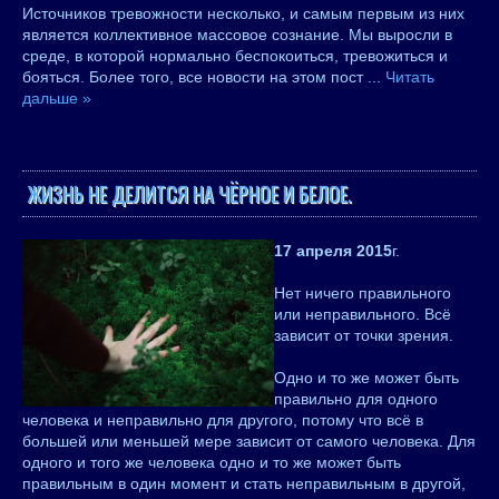
Источников тревожности несколько, и самым первым из них
является коллективное массовое сознание. Мы выросли в
среде, в которой нормально беспокоиться, тревожиться и
бояться. Более того, все новости на этом пост
...
Читать
дальше »
ЖИЗНЬ НЕ ДЕЛИТСЯ НА ЧЁРНОЕ И БЕЛОЕ.
17 апреля 2015
г.
Нет ничего правильного
или неправильного. Всё
зависит от точки зрения.
Одно и то же может быть
правильно для одного
человека и неправильно для другого, потому что всё в
большей или меньшей мере зависит от самого человека. Для
одного и того же человека одно и то же может быть
правильным в один момент и стать неправильным в другой,