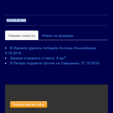
ОБНОВЛЕНИЯ
Свежие новости
Новое на форумах
В Израиле удалось победить болезнь Альцгеймера.
9.10.2016.
Армани отказался от меха. А вы?
В Питере подожгли тролле на Савушкина. 27.10.2016.
Полная версия сайта