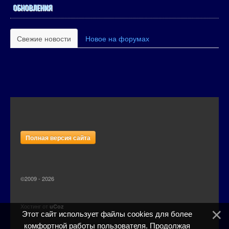
ОБНОВЛЕНИЯ
Свежие новости
Новое на форумах
Полная версия сайта
©2009 - 2026
Хостинг от
uCoz
Этот сайт использует файлы cookies для более
комфортной работы пользователя. Продолжая