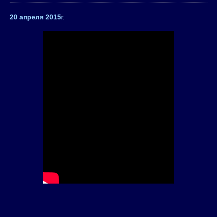
20 апреля 2015
г.