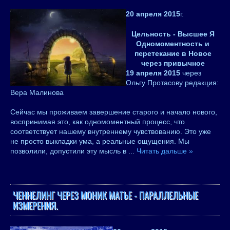
20 апреля 2015
г.
Цельность - Высшее Я
Одномоментность и
перетекание в Новое
через привычное
19 апреля 2015
через
Ольгу Протасову редакция:
Вера Малинова
Сейчас мы проживаем завершение старого и начало нового,
воспринимая это, как одномоментный процесс, что
соответствует нашему внутреннему чувствованию. Это уже
не просто выкладки ума, а реальные ощущения. Мы
позволили, допустили эту мысль в
...
Читать дальше »
ЧЕННЕЛИНГ ЧЕРЕЗ МОНИК МАТЬЕ - ПАРАЛЛЕЛЬНЫЕ
ИЗМЕРЕНИЯ.