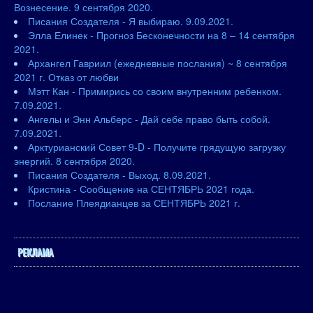
Вознесение. 9 сентября 2020.
Писания Создателя - Я выбираю. 9.09.2021.
Элла Елинек - Прогноз Бесконечности на 8 – 14 сентября
2021.
Архангел Гавриил (ежедневные послания) ~ 8 сентября
2021 г. Отказ от любви
Мэтт Кан - Примирись со своим внутренним ребенком.
7.09.2021.
Ангелы и Энн Альберс - Дай себе право быть собой.
7.09.2021.
Арктурианский Совет 9-D - Получите грядущую загрузку
энергий. 8 сентября 2020.
Писания Создателя - Выход. 8.09.2021.
Кристина - Сообщение на СЕНТЯБРЬ 2021 года.
Послание Плеядианцев за СЕНТЯБРЬ 2021 г.
РЕКЛАМА