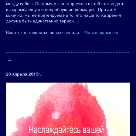
между собою. Поэтому мы постараемся в этой статье дать
исчерпывающую и подробную информацию. При этом,
конечно, мы не претендуем на то, что наша точка зрения
должна быть единственно верной.
Все то, что говорится через ченнели
...
Читать дальше »
...
20 апреля 201
5г.