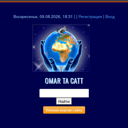
Воскресенье, 09.08.2026, 18:31 | |
Регистрация
|
Вход
OMAR TA CATT
Полная версия сайта