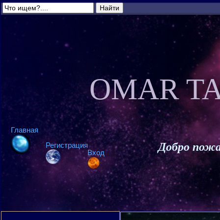
OMAR TA
Главная
Добро пожа
Регистрация
Вход