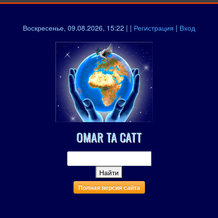
Воскресенье, 09.08.2026, 15:22 | |
Регистрация
|
Вход
OMAR TA CATT
Полная версия сайта