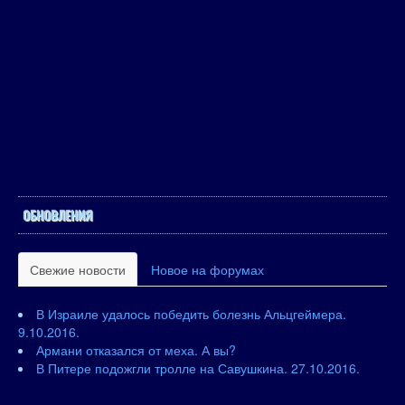
ОБНОВЛЕНИЯ
Свежие новости
Новое на форумах
В Израиле удалось победить болезнь Альцгеймера.
9.10.2016.
Армани отказался от меха. А вы?
В Питере подожгли тролле на Савушкина. 27.10.2016.