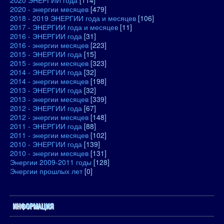
2020 ЭНЕРГИИ года
[114]
2020 - энергии месяцев
[479]
2018 - 2019 ЭНЕРГИИ года и месяцев
[106]
2017 - ЭНЕРГИИ года и месяцев
[11]
2016 - ЭНЕРГИИ года
[31]
2016 - энергии месяцев
[223]
2015 - ЭНЕРГИИ года
[15]
2015 - энергии месяцев
[323]
2014 - ЭНЕРГИИ года
[32]
2014 - энергии месяцев
[198]
2013 - ЭНЕРГИИ года
[32]
2013 - энергии месяцев
[339]
2012 - ЭНЕРГИИ года
[67]
2012 - энергии месяцев
[148]
2011 - ЭНЕРГИИ года
[88]
2011 - энергии месяцев
[102]
2010 - ЭНЕРГИИ года
[139]
2010 - энергии месяцев
[131]
Энергии 2009-2011 годы
[128]
Энергии прошлых лет
[0]
ИНФОРМАЦИЯ