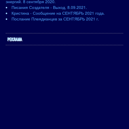
энергий. 8 сентября 2020.
Писания Создателя - Выход. 8.09.2021.
Кристина - Сообщение на СЕНТЯБРЬ 2021 года.
Послание Плеядианцев за СЕНТЯБРЬ 2021 г.
РЕКЛАМА