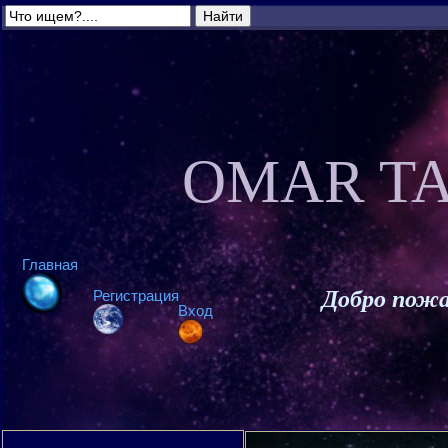
OMAR TA
Главная
Добро пожа
Регистрация
Вход