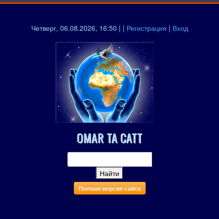
Четверг, 06.08.2026, 16:50 | |
Регистрация
|
Вход
OMAR TA CATT
Полная версия сайта