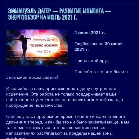
ЭММАНУЭЛЬ ДАГЕР — РАЗВИТИЕ МОМЕНТА —
ЭНЕРГООБЗОР НА ИЮЛЬ 2021 Г.
4 июня 2021 г.
Опубликовано
30 июня
2021 г.
Привет мой друг,
Спасибо за то, что были в
этом мире ярким светом!
И спасибо за вашу приверженность делу внутреннего
исцеления. Эта работа не только поддерживает ваше
собственное путешествие, но и вносит огромный вклад в
пробуждение человечества.
Сейчас у нас переломное время личного и коллективного
движения вперед, и как бы это ни было захватывающе, нам
также может казаться, что нас во многих разных
направлениях растягивают за пределы нашей зоны
комфорта.