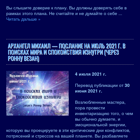
Вы слышите доверие к плану. Вы должны доверять себе в
рамках этого плана. Не считайте и не думайте о себе
...
Читать дальше »
АРХАНГЕЛ МИХАИЛ — ПОСЛАНИЕ НА ИЮЛЬ 2021 Г. В
ПОИСКАХ МИРА И СПОКОЙСТВИЯ ИЗНУТРИ (ЧЕРЕЗ
РОННУ ВЕЗАН)
4 июля 2021 г.
Перевод публикации от
30
июня 2021 г.
Возлюбленные мастера,
пора провести
инвентаризацию того, о чем
вы обычно думаете, и
эмоциональной энергии,
которую вы проецируете в эти критические дни конфликтов,
потрясений и стрессов на вашей планете. Вы разбавляете