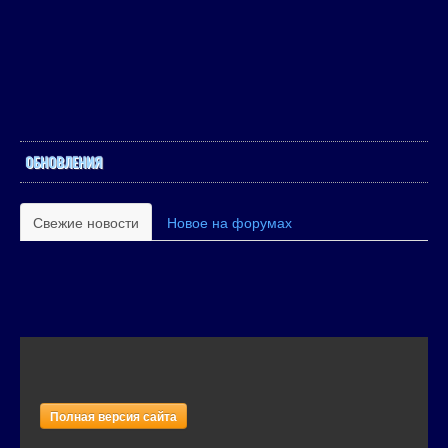
ОБНОВЛЕНИЯ
Свежие новости
Новое на форумах
Полная версия сайта