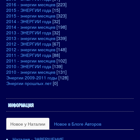
2016 - энергии месяцев
[223]
2015 - ЭНЕРГИИ года
[15]
2015 - энергии месяцев
[323]
2014 - ЭНЕРГИИ года
[32]
2014 - энергии месяцев
[198]
2013 - ЭНЕРГИИ года
[32]
2013 - энергии месяцев
[339]
2012 - ЭНЕРГИИ года
[67]
2012 - энергии месяцев
[148]
2011 - ЭНЕРГИИ года
[88]
2011 - энергии месяцев
[102]
2010 - ЭНЕРГИИ года
[139]
2010 - энергии месяцев
[131]
Энергии 2009-2011 годы
[128]
Энергии прошлых лет
[0]
ИНФОРМАЦИЯ
Новое у Наталии
Новое в Блоге Авторов
Наталия - ЗАВЕРШЕНИЕ.