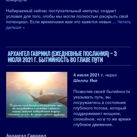
Набираемый сейчас поступательный импульс создает
условия для того, чтобы мы могли полностью раскрыть свой
потенциал. Если временами вам это кажется невын
...
Читать
дальше »
АРХАНГЕЛ ГАВРИИЛ (ЕЖЕДНЕВНЫЕ ПОСЛАНИЯ) ~ 3
ИЮЛЯ 2021 Г. БЫТИЙНОСТЬ ВО ГЛАВЕ ПУТИ
4 июля 2021 г.
через
Шелли Янг
Позволив своей бытийности
указывать путь, вы
погружаетесь в состояние
глубокого потока, который
поддерживает мощное,
спокойное, но в то же время
глубокое движение.
Архангел Гавриил