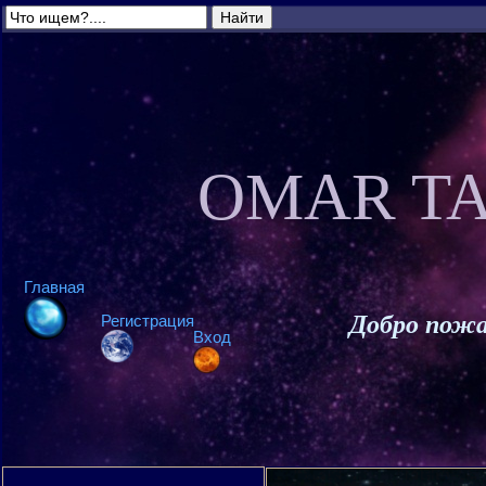
OMAR TA
Главная
Добро пожа
Регистрация
Вход