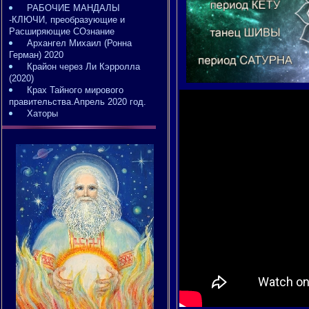
РАБОЧИЕ МАНДАЛЫ
-КЛЮЧИ, преобразующие и
Расширяющие СОзнание
Архангел Михаил (Ронна
Герман) 2020
Крайон через Ли Кэрролла
(2020)
Крах Тайного мирового
правительства.Апрель 2020 год.
Хаторы