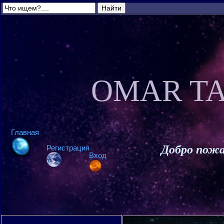
OMAR TA
Главная
Добро пожа
Регистрация
Вход