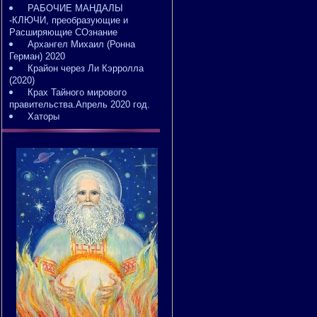
РАБОЧИЕ МАНДАЛЫ
-КЛЮЧИ, преобразующие и
Расширяющие СОзнание
Архангел Михаил (Ронна
Герман) 2020
Крайон через Ли Кэрролла
(2020)
Крах Тайного мирового
правительства.Апрель 2020 год.
Хаторы