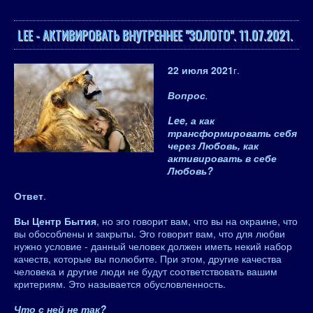
LEE - АКТИВИРОВАТЬ ВНУТРЕННЕЕ "ЗОЛОТО". 11.07.2021.
22 июля 2021
г.
Вопрос
.
Lee, а как
трансформировать себя
через Любовь, как
активировать в себе
Любовь?
Ответ
.
Вы Центр Бытия
, но эго говорит вам, что вы на окраине, что
вы обособлены и закрыты. Эго говорит вам, что для любви
нужно условие - данный человек должен иметь некий набор
качеств, которые вы полюбите. При этом, другие качества
человека и другие люди не будут соответствовать вашим
критериям. Это называется обусловленность.
Что с ней не так?