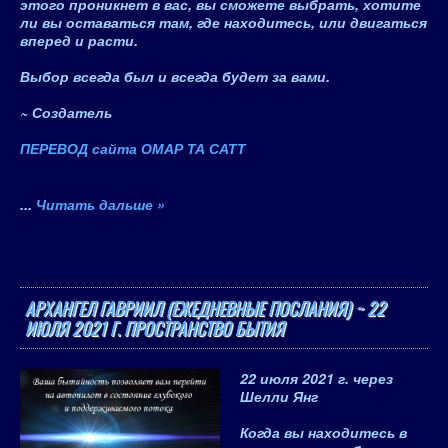
этого проникнет в вас, вы сможете выбрать, хотите
ли вы оставаться там, где находитесь, или двигаться
вперед и расти.
Выбор всегда был и всегда будет за вами.
~
Создатель
ПЕРЕВОД сайта ОМАР ТА САТТ
...
Читать дальше »
АРХАНГЕЛ ГАВРИИЛ (ЕЖЕДНЕВНЫЕ ПОСЛАНИЯ) ~ 22
ИЮЛЯ 2021 Г. ПРОСТРАНСТВО БЫТИЯ
22 июля 2021 г.
через
Шелли Янг
Когда вы находитесь в