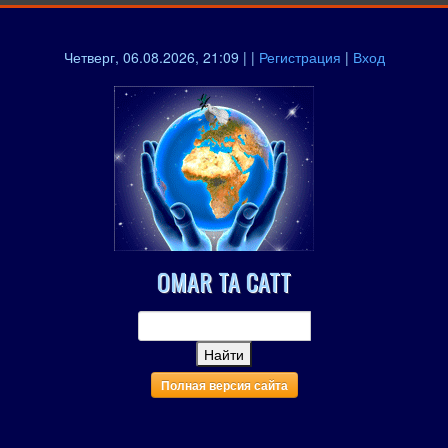
Четверг, 06.08.2026, 21:09 | |
Регистрация
|
Вход
OMAR TA CATT
Полная версия сайта