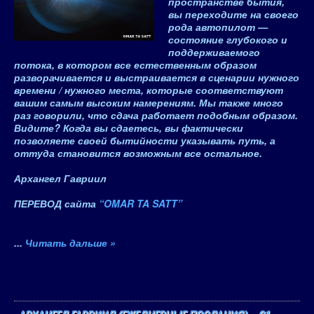
пространстве бытия,
вы переходите на своего
рода автопилот —
состояние глубокого и
поддерживаемого
потока, в котором все естественным образом
разворачивается и выстраивается в сценарии нужного
времени / нужного места, которые соответствуют
вашим самым высоким намерениям. Мы также много
раз говорили, что сдача работает подобным образом.
Видите? Когда вы сдаетесь, вы фактически
позволяете своей бытийности указывать путь, а
оттуда становится возможным все остальное.
Архангел Гавриил
ПЕРЕВОД сайта
“OMAR TA SATT”
...
Читать дальше »