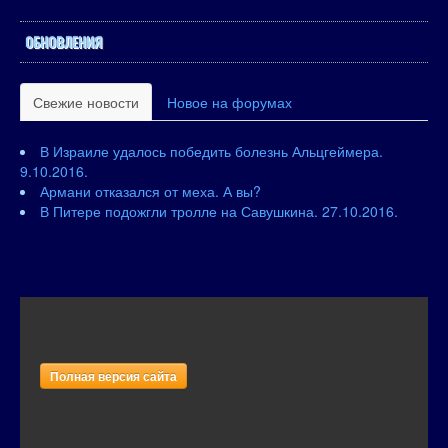
ОБНОВЛЕНИЯ
Свежие новости
Новое на форумах
В Израиле удалось победить болезнь Альцгеймера.
9.10.2016.
Армани отказался от меха. А вы?
В Питере подожгли тролле на Савушкина. 27.10.2016.
Полная версия сайта