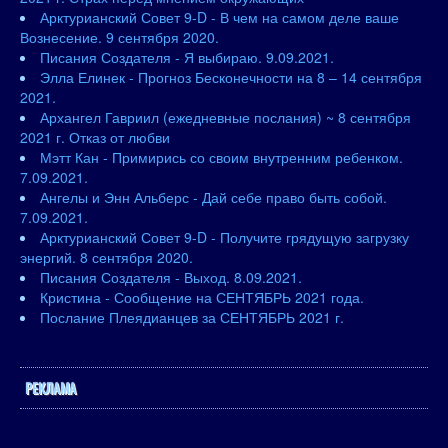
Арктурианский Совет 9-D - В чем на самом деле ваше
Вознесение. 9 сентября 2020.
Писания Создателя - Я выбираю. 9.09.2021.
Элла Елинек - Прогноз Бесконечности на 8 – 14 сентября
2021.
Архангел Гавриил (ежедневные послания) ~ 8 сентября
2021 г. Отказ от любви
Мэтт Кан - Примирись со своим внутренним ребенком.
7.09.2021.
Ангелы и Энн Альберс - Дай себе право быть собой.
7.09.2021.
Арктурианский Совет 9-D - Получите грядущую загрузку
энергий. 8 сентября 2020.
Писания Создателя - Выход. 8.09.2021.
Кристина - Сообщение на СЕНТЯБРЬ 2021 года.
Послание Плеядианцев за СЕНТЯБРЬ 2021 г.
РЕКЛАМА