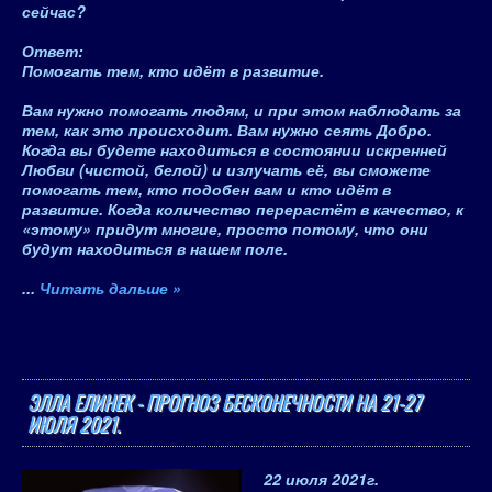
сейчас?
Ответ
:
Помогать тем, кто идёт в развитие
.
Вам нужно помогать людям, и при этом наблюдать за
тем, как это происходит. Вам нужно
сеять Добро
.
Когда вы будете находиться в состоянии искренней
Любви (чистой, белой) и излучать её, вы сможете
помогать тем, кто подобен вам и кто идёт в
развитие. Когда количество перерастёт в качество, к
«этому» придут многие, просто потому, что они
будут находиться в нашем поле.
...
Читать дальше »
ЭЛЛА ЕЛИНЕК - ПРОГНОЗ БЕСКОНЕЧНОСТИ НА 21-27
ИЮЛЯ 2021.
22 июля 2021
г.