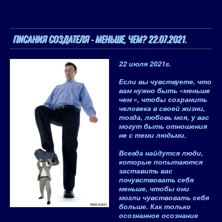
ПИСАНИЯ СОЗДАТЕЛЯ - МЕНЬШЕ, ЧЕМ? 22.07.2021.
22 июля 2021
г.
Если вы чувствуете, что
вам нужно быть «
меньше
чем
», чтобы сохранить
человека в своей жизни,
тогда, любовь моя, у вас
могут быть отношения
не с теми людьми.
Всегда найдутся люди,
которые попытаются
заставить вас
почувствовать себя
меньше, чтобы они
могли чувствовать себя
больше. Как только
осознанное осознание