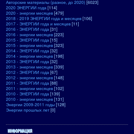
Авторские материалы (разное, до 2020)
[6023]
2020 ЭНЕРГИИ года
[114]
2020 - энергии месяцев
[479]
2018 - 2019 ЭНЕРГИИ года и месяцев
[106]
2017 - ЭНЕРГИИ года и месяцев
[11]
2016 - ЭНЕРГИИ года
[31]
2016 - энергии месяцев
[223]
2015 - ЭНЕРГИИ года
[15]
2015 - энергии месяцев
[323]
2014 - ЭНЕРГИИ года
[32]
2014 - энергии месяцев
[198]
2013 - ЭНЕРГИИ года
[32]
2013 - энергии месяцев
[339]
2012 - ЭНЕРГИИ года
[67]
2012 - энергии месяцев
[148]
2011 - ЭНЕРГИИ года
[88]
2011 - энергии месяцев
[102]
2010 - ЭНЕРГИИ года
[139]
2010 - энергии месяцев
[131]
Энергии 2009-2011 годы
[128]
Энергии прошлых лет
[0]
ИНФОРМАЦИЯ