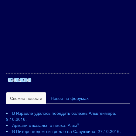
ОБНОВЛЕНИЯ
Свежие новости
Новое на форумах
В Израиле удалось победить болезнь Альцгеймера.
9.10.2016.
Армани отказался от меха. А вы?
В Питере подожгли тролле на Савушкина. 27.10.2016.