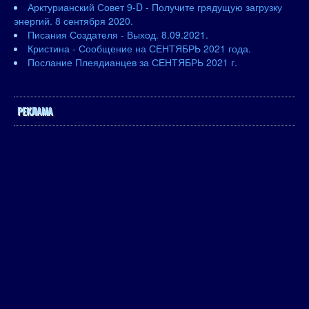
Арктурианский Совет 9-D - Получите грядущую загрузку
энергий. 8 сентября 2020.
Писания Создателя - Выход. 8.09.2021.
Кристина - Сообщение на СЕНТЯБРЬ 2021 года.
Послание Плеядианцев за СЕНТЯБРЬ 2021 г.
РЕКЛАМА