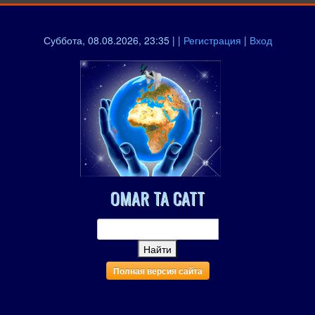
Суббота, 08.08.2026, 23:35 | |
Регистрация
|
Вход
OMAR TA CATT
Полная версия сайта