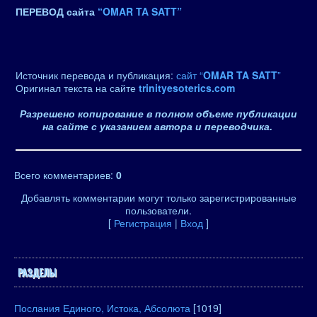
ПЕРЕВОД сайта
“OMAR TA SATT”
Источник перевода и публикация:
сайт “
OMAR TA SATT
”
Оригинал текста на сайте
trinityesoterics.com
Разрешено копирование в полном объеме публикации
на сайте с указанием автора и переводчика.
Всего комментариев
:
0
Добавлять комментарии могут только зарегистрированные
пользователи.
[
Регистрация
|
Вход
]
РАЗДЕЛЫ
Послания Единого, Истока, Абсолюта
[1019]