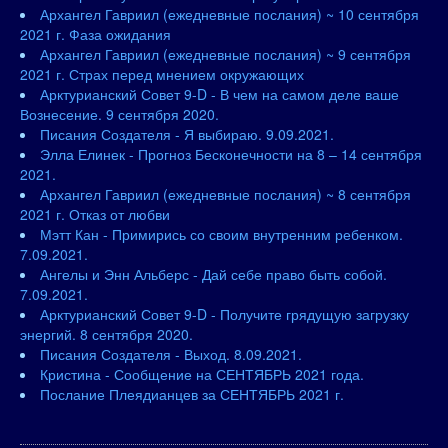
Архангел Гавриил (ежедневные послания) ~ 10 сентября
2021 г. Фаза ожидания
Архангел Гавриил (ежедневные послания) ~ 9 сентября
2021 г. Страх перед мнением окружающих
Арктурианский Совет 9-D - В чем на самом деле ваше
Вознесение. 9 сентября 2020.
Писания Создателя - Я выбираю. 9.09.2021.
Элла Елинек - Прогноз Бесконечности на 8 – 14 сентября
2021.
Архангел Гавриил (ежедневные послания) ~ 8 сентября
2021 г. Отказ от любви
Мэтт Кан - Примирись со своим внутренним ребенком.
7.09.2021.
Ангелы и Энн Альберс - Дай себе право быть собой.
7.09.2021.
Арктурианский Совет 9-D - Получите грядущую загрузку
энергий. 8 сентября 2020.
Писания Создателя - Выход. 8.09.2021.
Кристина - Сообщение на СЕНТЯБРЬ 2021 года.
Послание Плеядианцев за СЕНТЯБРЬ 2021 г.