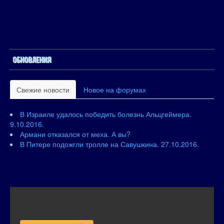
ОБНОВЛЕНИЯ
Свежие новости
Новое на форумах
В Израиле удалось победить болезнь Альцгеймера.
9.10.2016.
Армани отказался от меха. А вы?
В Питере подожгли тролле на Савушкина. 27.10.2016.