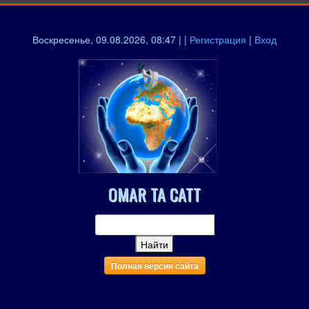
Воскресенье, 09.08.2026, 08:47 | |
Регистрация
|
Вход
OMAR TA CATT
Полная версия сайта