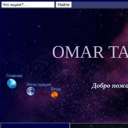
OMAR TA
Главная
Добро пожа
Регистрация
Вход