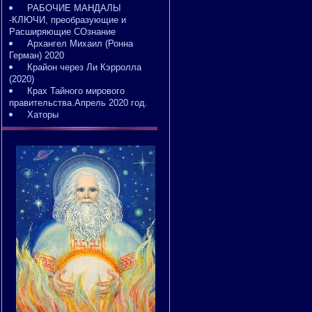
РАБОЧИЕ МАНДАЛЫ
-КЛЮЧИ, преобразующие и
Расширяющие СОзнание
Архангел Михаил (Ронна
Герман) 2020
Крайон через Ли Кэрролла
(2020)
Крах Тайного мирового
правительства.Апрель 2020 год.
Хаторы