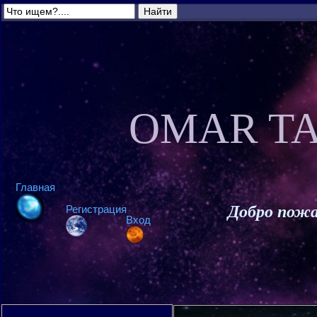
OMAR TA
Главная
Добро пожа
Регистрация
Вход