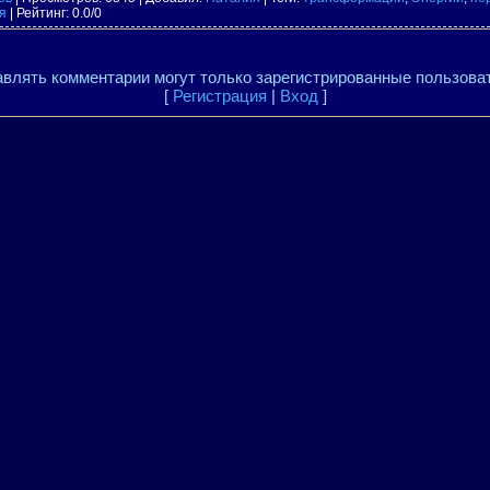
я
|
Рейтинг
:
0.0
/
0
влять комментарии могут только зарегистрированные пользова
[
Регистрация
|
Вход
]