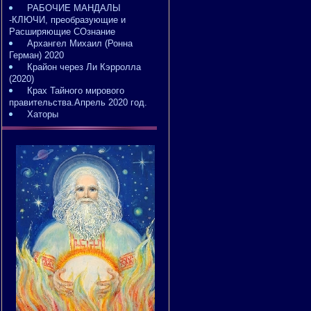
РАБОЧИЕ МАНДАЛЫ
-КЛЮЧИ, преобразующие и
Расширяющие СОзнание
Архангел Михаил (Ронна
Герман) 2020
Крайон через Ли Кэрролла
(2020)
Крах Тайного мирового
правительства.Апрель 2020 год.
Хаторы