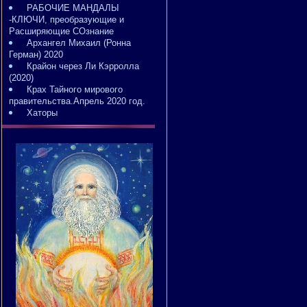
РАБОЧИЕ МАНДАЛЫ
-КЛЮЧИ, преобразующие и
Расширяющие СОзнание
Архангел Михаил (Ронна
Герман) 2020
Крайон через Ли Кэрролла
(2020)
Крах Тайного мирового
правительства.Апрель 2020 год.
Хаторы