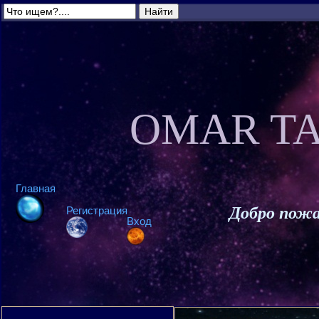
OMAR TA
Главная
Добро пожа
Регистрация
Вход