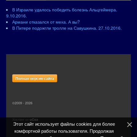
В Израиле удалось победить болезнь Альцгеймера.
9.10.2016.
Армани отказался от меха. А вы?
В Питере подожгли тролле на Савушкина. 27.10.2016.
Полная версия сайта
©2009 - 2026
Хостинг от
uCoz
Этот сайт использует файлы cookies для более
комфортной работы пользователя. Продолжая