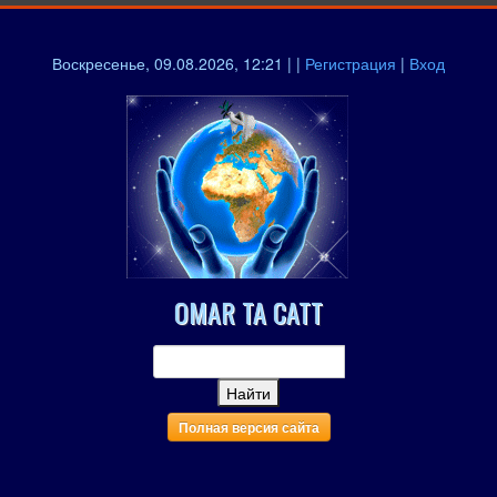
Воскресенье, 09.08.2026, 12:21 | |
Регистрация
|
Вход
OMAR TA CATT
Полная версия сайта