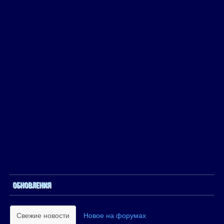
ОБНОВЛЕНИЯ
Свежие новости
Новое на форумах