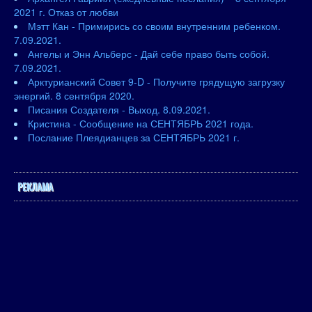
2021 г. Отказ от любви
Мэтт Кан - Примирись со своим внутренним ребенком.
7.09.2021.
Ангелы и Энн Альберс - Дай себе право быть собой.
7.09.2021.
Арктурианский Совет 9-D - Получите грядущую загрузку
энергий. 8 сентября 2020.
Писания Создателя - Выход. 8.09.2021.
Кристина - Сообщение на СЕНТЯБРЬ 2021 года.
Послание Плеядианцев за СЕНТЯБРЬ 2021 г.
РЕКЛАМА