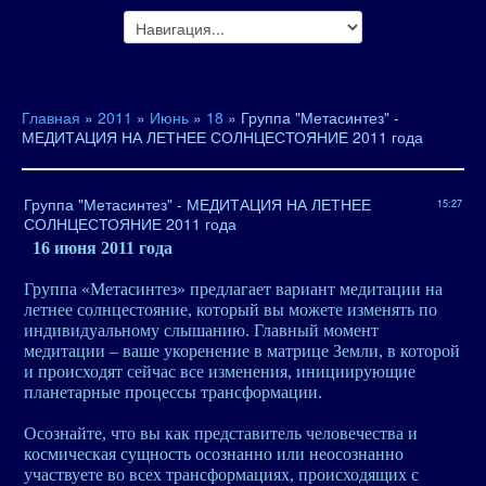
Главная
»
2011
»
Июнь
»
18
» Группа "Метасинтез" -
МЕДИТАЦИЯ НА ЛЕТНЕЕ СОЛНЦЕСТОЯНИЕ 2011 года
Группа "Метасинтез" - МЕДИТАЦИЯ НА ЛЕТНЕЕ
15:27
СОЛНЦЕСТОЯНИЕ 2011 года
16 июня 2011 года
Группа «Метасинтез» предлагает вариант медитации на
летнее солнцестояние, который вы можете изменять по
индивидуальному слышанию. Главный момент
медитации – ваше укоренение в матрице Земли, в которой
и происходят сейчас все изменения, инициирующие
планетарные процессы трансформации.
Осознайте, что вы как представитель человечества и
космическая сущность осознанно или неосознанно
участвуете во всех трансформациях, происходящих с