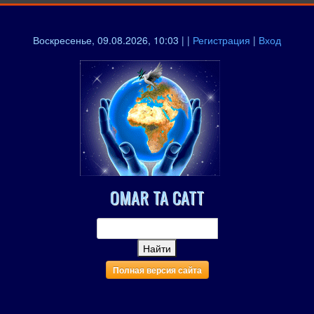
Воскресенье, 09.08.2026, 10:03 | |
Регистрация
|
Вход
OMAR TA CATT
Полная версия сайта