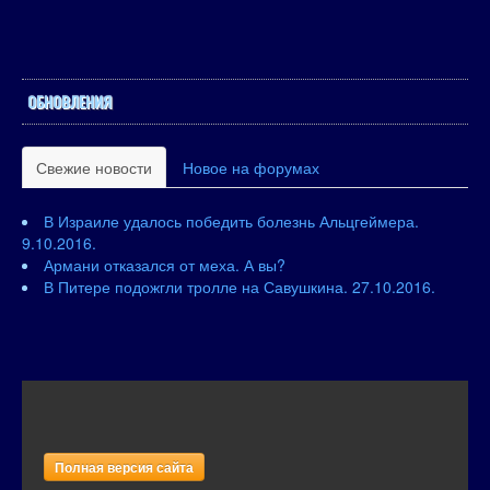
ОБНОВЛЕНИЯ
Свежие новости
Новое на форумах
В Израиле удалось победить болезнь Альцгеймера.
9.10.2016.
Армани отказался от меха. А вы?
В Питере подожгли тролле на Савушкина. 27.10.2016.
Полная версия сайта