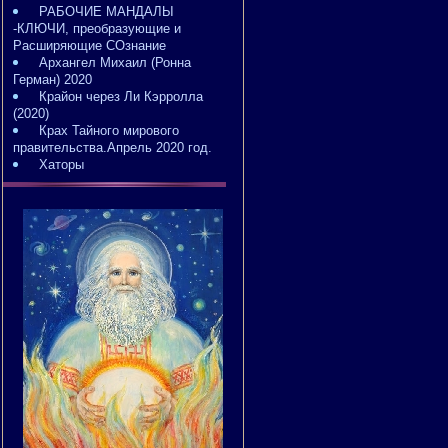
РАБОЧИЕ МАНДАЛЫ
-КЛЮЧИ, преобразующие и
Расширяющие СОзнание
Архангел Михаил (Ронна
Герман) 2020
Крайон через Ли Кэрролла
(2020)
Крах Тайного мирового
правительства.Апрель 2020 год.
Хаторы