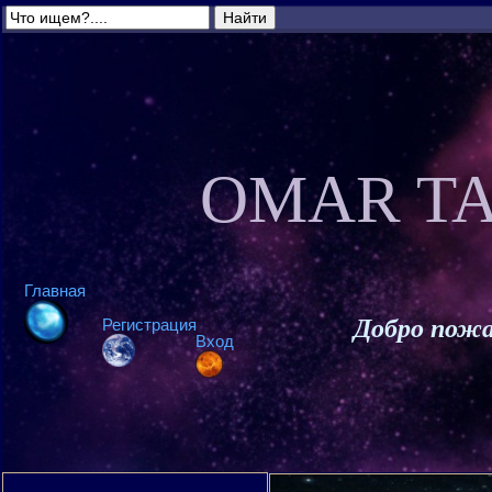
OMAR TA
Главная
Добро пожа
Регистрация
Вход