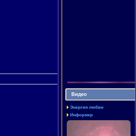
Видео
Энергия любви
Информер