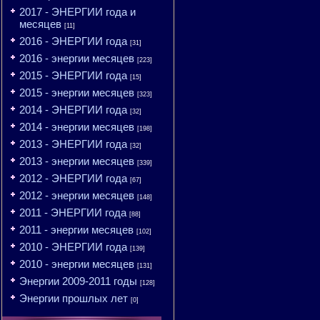
2017 - ЭНЕРГИИ года и
месяцев
[11]
2016 - ЭНЕРГИИ года
[31]
2016 - энергии месяцев
[223]
2015 - ЭНЕРГИИ года
[15]
2015 - энергии месяцев
[323]
2014 - ЭНЕРГИИ года
[32]
2014 - энергии месяцев
[198]
2013 - ЭНЕРГИИ года
[32]
2013 - энергии месяцев
[339]
2012 - ЭНЕРГИИ года
[67]
2012 - энергии месяцев
[148]
2011 - ЭНЕРГИИ года
[88]
2011 - энергии месяцев
[102]
2010 - ЭНЕРГИИ года
[139]
2010 - энергии месяцев
[131]
Энергии 2009-2011 годы
[128]
Энергии прошлых лет
[0]