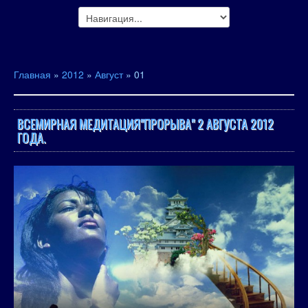
Главная
»
2012
»
Август
»
01
ВСЕМИРНАЯ МЕДИТАЦИЯ"ПРОРЫВА" 2 АВГУСТА 2012
ГОДА.