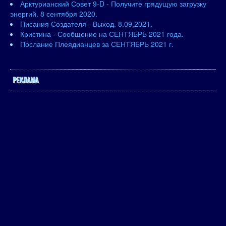
Арктурианский Совет 9-D - Получите грядущую загрузку
энергий. 8 сентября 2020.
Писания Создателя - Выход. 8.09.2021.
Кристина - Сообщение на СЕНТЯБРЬ 2021 года.
Послание Плеядианцев за СЕНТЯБРЬ 2021 г.
РЕКЛАМА