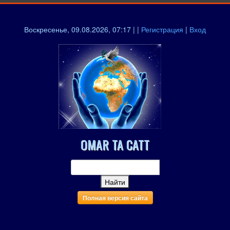
Воскресенье, 09.08.2026, 07:17 | |
Регистрация
|
Вход
OMAR TA CATT
Полная версия сайта