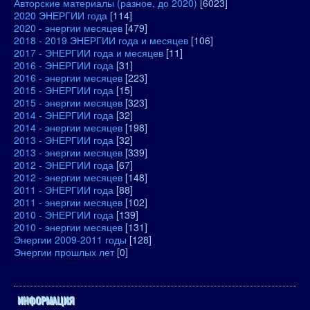
Авторские материалы (разное, до 2020)
[6023]
2020 ЭНЕРГИИ года
[114]
2020 - энергии месяцев
[479]
2018 - 2019 ЭНЕРГИИ года и месяцев
[106]
2017 - ЭНЕРГИИ года и месяцев
[11]
2016 - ЭНЕРГИИ года
[31]
2016 - энергии месяцев
[223]
2015 - ЭНЕРГИИ года
[15]
2015 - энергии месяцев
[323]
2014 - ЭНЕРГИИ года
[32]
2014 - энергии месяцев
[198]
2013 - ЭНЕРГИИ года
[32]
2013 - энергии месяцев
[339]
2012 - ЭНЕРГИИ года
[67]
2012 - энергии месяцев
[148]
2011 - ЭНЕРГИИ года
[88]
2011 - энергии месяцев
[102]
2010 - ЭНЕРГИИ года
[139]
2010 - энергии месяцев
[131]
Энергии 2009-2011 годы
[128]
Энергии прошлых лет
[0]
ИНФОРМАЦИЯ