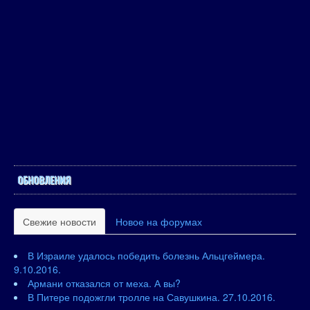
ОБНОВЛЕНИЯ
Свежие новости
Новое на форумах
В Израиле удалось победить болезнь Альцгеймера.
9.10.2016.
Армани отказался от меха. А вы?
В Питере подожгли тролле на Савушкина. 27.10.2016.