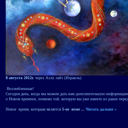
8 августа 2012г.
через Аллу лайт (Израиль)
Возлюбленные!
Сегодня день, когда мы можем дать вам дополнительную информаци
о
Новом времени, помимо той, которую вы уже имеете из ранее пере
Новое время, которым является
5‐ое изме
...
Читать дальше »