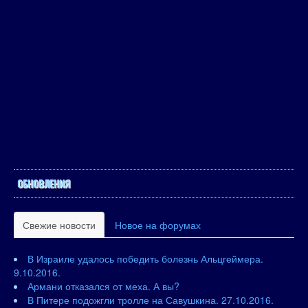
ОБНОВЛЕНИЯ
Свежие новости
Новое на форумах
В Израиле удалось победить болезнь Альцгеймера.
9.10.2016.
Армани отказался от меха. А вы?
В Питере подожгли тролле на Савушкина. 27.10.2016.