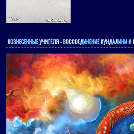
ВОЗНЕСЕННЫЕ УЧИТЕЛЯ - ВОССОЕДИНЕНИЕ КУНДАЛИНИ И