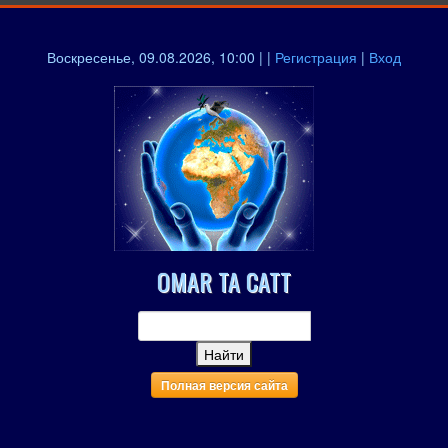
Воскресенье, 09.08.2026, 10:00 | |
Регистрация
|
Вход
OMAR TA CATT
Полная версия сайта