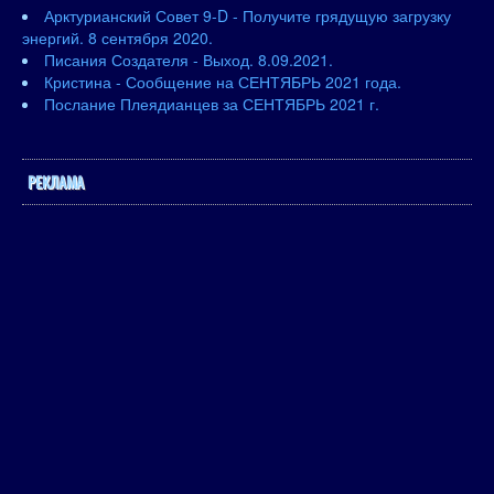
Арктурианский Совет 9-D - Получите грядущую загрузку
энергий. 8 сентября 2020.
Писания Создателя - Выход. 8.09.2021.
Кристина - Сообщение на СЕНТЯБРЬ 2021 года.
Послание Плеядианцев за СЕНТЯБРЬ 2021 г.
РЕКЛАМА