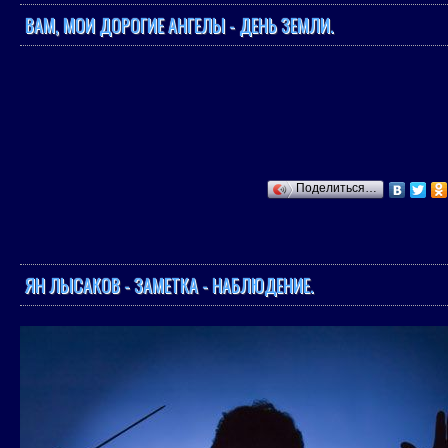
ВАМ, МОИ ДОРОГИЕ АНГЕЛЫ - ДЕНЬ ЗЕМЛИ.
Поделиться…
ЯН ЛЫСАКОВ - ЗАМЕТКА - НАБЛЮДЕНИЕ.