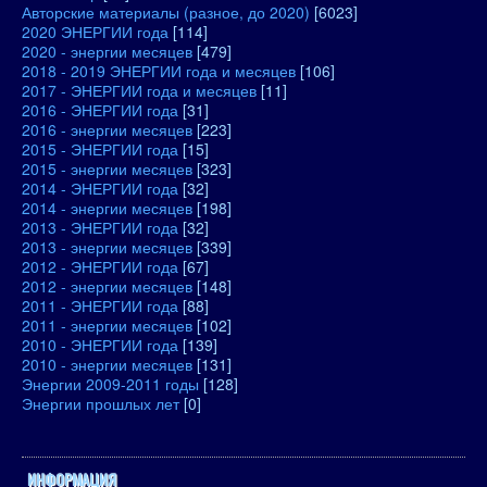
Авторские материалы (разное, до 2020)
[6023]
2020 ЭНЕРГИИ года
[114]
2020 - энергии месяцев
[479]
2018 - 2019 ЭНЕРГИИ года и месяцев
[106]
2017 - ЭНЕРГИИ года и месяцев
[11]
2016 - ЭНЕРГИИ года
[31]
2016 - энергии месяцев
[223]
2015 - ЭНЕРГИИ года
[15]
2015 - энергии месяцев
[323]
2014 - ЭНЕРГИИ года
[32]
2014 - энергии месяцев
[198]
2013 - ЭНЕРГИИ года
[32]
2013 - энергии месяцев
[339]
2012 - ЭНЕРГИИ года
[67]
2012 - энергии месяцев
[148]
2011 - ЭНЕРГИИ года
[88]
2011 - энергии месяцев
[102]
2010 - ЭНЕРГИИ года
[139]
2010 - энергии месяцев
[131]
Энергии 2009-2011 годы
[128]
Энергии прошлых лет
[0]
ИНФОРМАЦИЯ