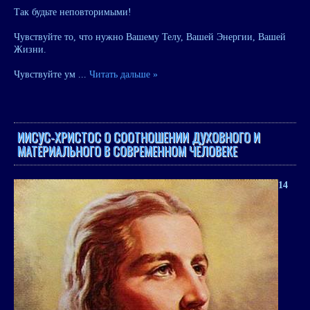
Так будьте неповторимыми!
Чувствуйте то, что нужно Вашему Телу, Вашей Энергии, Вашей
Жизни.
Чувствуйте ум
...
Читать дальше »
ИИСУС-ХРИСТОС О СООТНОШЕНИИ ДУХОВНОГО И
МАТЕРИАЛЬНОГО В СОВРЕМЕННОМ ЧЕЛОВЕКЕ
14