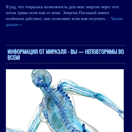
Я рад, что открылась возможность дать мои энергии через этот
поток прямо всем вам от меня. Энергии Посланий имеют
особенное действие, они позволяют всем вам получить
...
Читать
дальше »
ИНФОРМАЦИЯ ОТ МИРАЭЛЯ - ВЫ — НЕПОВТОРИМЫ ВО
ВСЕМ!