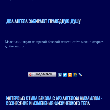
ДВА АНГЕЛА ЗАБИРАЮТ ПРАВЕДНУЮ ДУШУ
Маленький экран на правой боковой панели сайта можно открыть
до большого.
Поделиться…
ИНТЕРВЬЮ СТИВА БЕКОВА С AРХАНГЕЛОМ МИХАИЛОМ -
ВОЗНЕСЕНИЕ И ИЗМЕНЕНИЯ ФИЗИЧЕСКОГО ТЕЛА