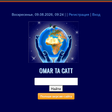
Воскресенье, 09.08.2026, 09:24 | |
Регистрация
|
Вход
OMAR TA CATT
Полная версия сайта