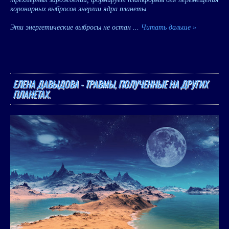
коронарных выбросов энергии ядра планеты.
Эти энергетические выбросы не остан
...
Читать дальше »
ЕЛЕНА ДАВЫДОВА - ТРАВМЫ, ПОЛУЧЕННЫЕ НА ДРУГИХ
ПЛАНЕТАХ.