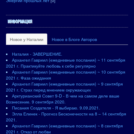
Энергии прошлых лет
[0]
ИНФОРМАЦИЯ
Новое у Наталии
Новое в Блоге Авторов
Наталия - ЗАВЕРШЕНИЕ.
Архангел Гавриил (ежедневные послания) ~ 11 сентября
2021 г. Практикуйте любовь к себе регулярно
Архангел Гавриил (ежедневные послания) ~ 10 сентября
2021 г. Фаза ожидания
Архангел Гавриил (ежедневные послания) ~ 9 сентября
2021 г. Страх перед мнением окружающих
Арктурианский Совет 9-D - В чем на самом деле ваше
Вознесение. 9 сентября 2020.
Писания Создателя - Я выбираю. 9.09.2021.
Элла Елинек - Прогноз Бесконечности на 8 – 14 сентября
2021.
Архангел Гавриил (ежедневные послания) ~ 8 сентября
2021 г. Отказ от любви