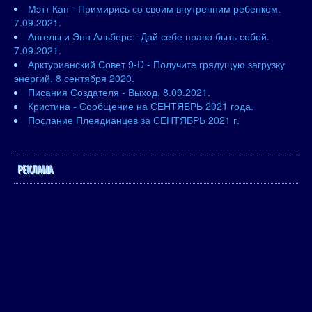
Мэтт Кан - Примирись со своим внутренним ребенком.
7.09.2021.
Ангелы и Энн Альберс - Дай себе право быть собой.
7.09.2021.
Арктурианский Совет 9-D - Получите грядущую загрузку
энергий. 8 сентября 2020.
Писания Создателя - Выход. 8.09.2021.
Кристина - Сообщение на СЕНТЯБРЬ 2021 года.
Послание Плеядианцев за СЕНТЯБРЬ 2021 г.
РЕКЛАМА