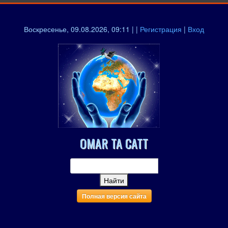
Воскресенье, 09.08.2026, 09:11 | |
Регистрация
|
Вход
OMAR TA CATT
Полная версия сайта