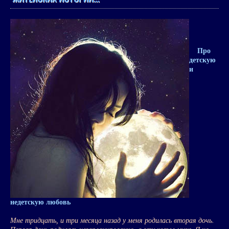
Про
детскую
и
недетскую любовь
Мне тридцать, и три месяца назад у меня родилась вторая дочь.