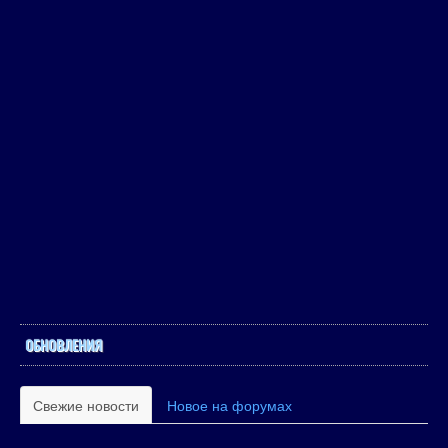
ОБНОВЛЕНИЯ
Свежие новости
Новое на форумах