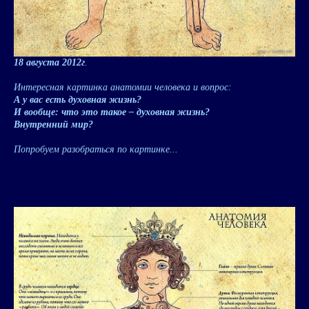
18 августа 2012г
.
Интересная картинка анатомии человека и вопрос:
А у вас есть духовная жизнь?
И вообще: что это такое – духовная жизнь?
Внутренний мир?
Попробуем разобраться по картинке...