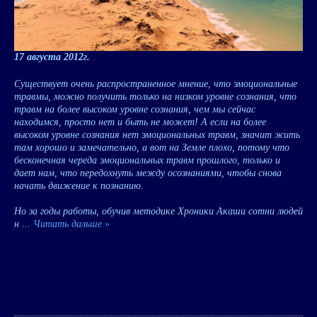
17 августа 2012г.
Существует очень распространенное мнение, что эмоциональные
травмы, можно получить только на низком уровне сознания, что
травм на более высоком уровне сознания, чем мы сейчас
находимся, просто нет и быть не может! А если на более
высоком уровне сознания нет эмоциональных травм, значит жить
там хорошо и замечательно, а вот на Земле плохо, потому что
бесконечная череда эмоциональных травм прошлого, только и
дает нам, что передохнуть между осознаниями, чтобы снова
начать движение к познанию.
Но за годы работы, обучив методике Хроники Акаши сотни людей
н
...
Читать дальше »