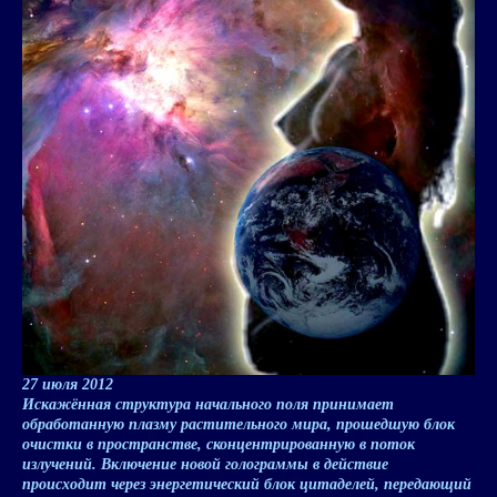
27 июля 2012
Искажённая структура начального поля принимает
обработанную плазму растительного мира, прошедшую блок
очистки в пространстве, сконцентрированную в поток
излучений. Включение новой голограммы в действие
происходит через энергетический блок цитаделей, передающий