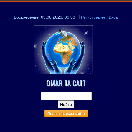
Воскресенье, 09.08.2026, 06:38 | |
Регистрация
|
Вход
OMAR TA CATT
Полная версия сайта