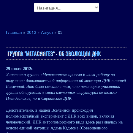
Главная
»
2012
»
Август
»
03
ГРУППА "МЕТАСИНТЕЗ" - ОБ ЭВОЛЮЦИИ ДНК
29 июля 2012г.
Участники группы «Метасинтез» провели 6 июля работу по
получению дополнительной информации об эволюции ДНК в нашей
Вселенной. Это было связано с тем, что некоторые участники
группы обнаружили в своих клеточных структурах не только
Плеядеанские, но и Сирианские ДНК.
Действительно, в нашей Вселенной происходил
полномасштабный эксперимент с ДНК всех видов, включая
человеческий. ДНК антропоморфного вида здесь развивалась на
основе единой матрицы Адама Кадмона (Совершенного