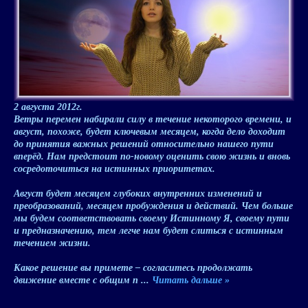
2 августа 2012г.
Ветры перемен набирали силу в течение некоторого времени, и
август, похоже, будет ключевым месяцем, когда дело доходит
до принятия важных решений относительно нашего пути
вперёд. Нам предстоит по-новому оценить свою жизнь и вновь
сосредоточиться на истинных приоритетах.
Август будет месяцем глубоких внутренних изменений и
преобразований, месяцем пробуждения и действий. Чем больше
мы будем соответствовать своему Истинному Я, своему пути
и предназначению, тем легче нам будет слиться с истинным
течением жизни.
Какое решение вы примете – согласитесь продолжать
движение вместе с общим п
...
Читать дальше »