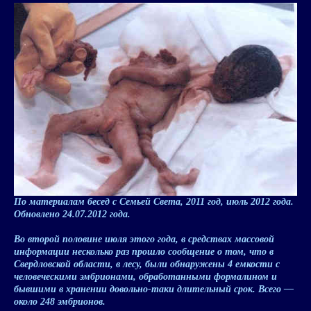
По материалам бесед с Семьей Света, 2011 год, июль 2012 года.
Обновлено
24.07.2012
года.
Во второй половине июля этого года, в средствах массовой
информации несколько раз прошло сообщение о том, что в
Свердловской области, в лесу, были обнаружены 4 емкости с
человеческими эмбрионами, обработанными формалином и
бывшими в хранении довольно-таки длительный срок. Всего —
около 248 эмбрионов.