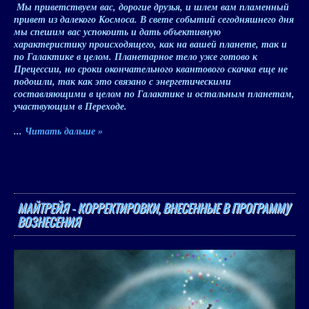
Мы приветствуем вас, дорогие друзья, и шлем вам пламенный
привет из далекого Космоса. В свете событий сегодняшнего дня
мы спешим вас успокоить и дать объективную
характеристику происходящего, как на вашей планете, так и
по Галактике в целом. Планетарное тело уже готово к
Прецессии, но сроки окончательного квантового скачка еще не
подошли, так как это связано с энергетическими
составляющими в целом по Галактике и остальным планетам,
участвующим в Переходе.
...
Читать дальше »
МАЙТРЕЙЯ - КОРРЕКТИРОВКИ, ВНЕСЕННЫЕ В ПРОГРАММУ
ВОЗНЕСЕНИЯ