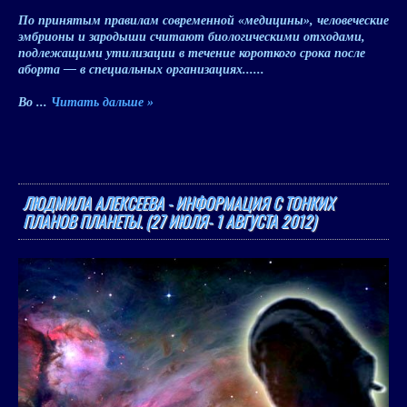
По принятым правилам современной «медицины», человеческие
эмбрионы и зародыши считают биологическими отходами,
подлежащими утилизации в течение короткого срока после
аборта — в специальных организациях......
Во
...
Читать дальше »
ЛЮДМИЛА АЛЕКСЕЕВА - ИНФОРМАЦИЯ С ТОНКИХ
ПЛАНОВ ПЛАНЕТЫ. (27 ИЮЛЯ- 1 АВГУСТА 2012)