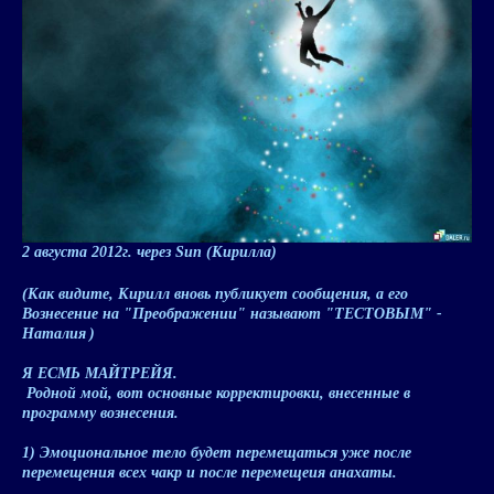
2 августа 2012г
. через Sun (Кирилла)
(
Как видите, Кирилл вновь публикует сообщения, а его
Вознесение на "Преображении" называют "ТЕСТОВЫМ" -
Наталия
)
Я ЕСМЬ МАЙТРЕЙЯ.
Родной мой, вот
основные корректировки
, внесенные в
программу вознесения.
1) Эмоциональное тело будет перемещаться уже после
перемещения всех чакр и после перемещеия анахаты.