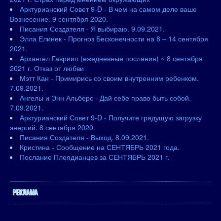
Арктурианский Совет 9-D - В чем на самом деле ваше
Вознесение. 9 сентября 2020.
Писания Создателя - Я выбираю. 9.09.2021.
Элла Елинек - Прогноз Бесконечности на 8 – 14 сентября
2021.
Архангел Гавриил (ежедневные послания) ~ 8 сентября
2021 г. Отказ от любви
Мэтт Кан - Примирись со своим внутренним ребенком.
7.09.2021.
Ангелы и Энн Альберс - Дай себе право быть собой.
7.09.2021.
Арктурианский Совет 9-D - Получите грядущую загрузку
энергий. 8 сентября 2020.
Писания Создателя - Выход. 8.09.2021.
Кристина - Сообщение на СЕНТЯБРЬ 2021 года.
Послание Плеядианцев за СЕНТЯБРЬ 2021 г.
РЕКЛАМА