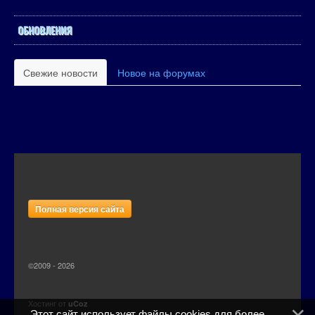
ОБНОВЛЕНИЯ
Свежие новости
Новое на форумах
Полная версия сайта
©2009 - 2026
Хостинг от
uCoz
Этот сайт использует файлы cookies для более