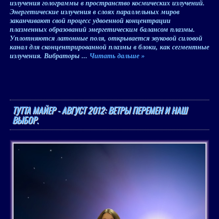
излучения голограммы в пространство космических излучений.
Энергетические излучения в слоях параллельных миров
заканчивают свой процесс удвоенной концентрации
плазменных образований энергетическим балансом плазмы.
Уплотняются латонные поля, открывается звуковой силовой
канал для сконцентрированной плазмы в блоки, как сегментные
излучения. Вибраторы
...
Читать дальше »
ТУТТА МАЙЕР - АВГУСТ 2012: ВЕТРЫ ПЕРЕМЕН И НАШ
ВЫБОР.