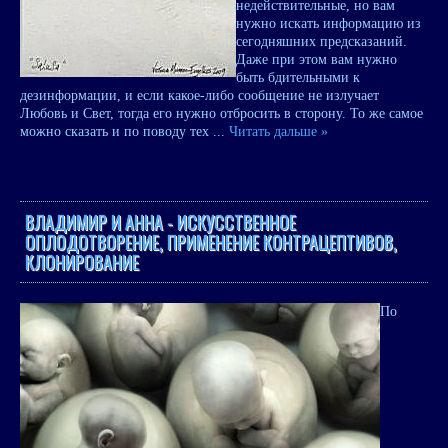
недействительные, но вам
нужно искать информацию из
сегодняшних предсказаний.
Даже при этом вам нужно
быть бдительными к
дезинформации, и если какое-либо сообщение не излучает
Любовь и Свет, тогда его нужно отбросить в сторону. То же самое
можно сказать и по поводу тех
...
Читать дальше »
ВЛАДИМИР И АННА - ИСКУССТВЕННОЕ
ОПЛОДОТВОРЕНИЕ, ПРИМЕНЕНИЕ КОНТРАЦЕПТИВОВ,
КЛОНИРОВАНИЕ
По