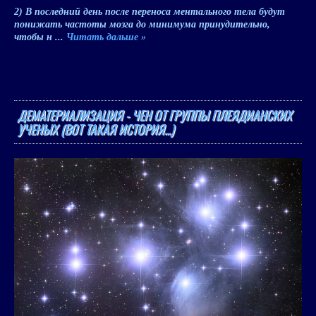
2) В последний день после переноса ментального тела будут
понижать частоты мозга до минимума принудительно,
чтобы н
...
Читать дальше »
ДЕМАТЕРИАЛИЗАЦИЯ - ЧЕН ОТ ГРУППЫ ПЛЕЯДИАНСКИХ
УЧЕНЫХ (ВОТ ТАКАЯ ИСТОРИЯ...)