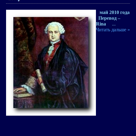
май 2010 года
Перевод –
Rina
...
Читать дальше »