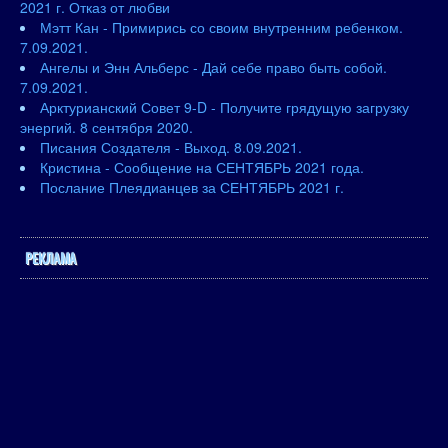
2021 г. Отказ от любви
Мэтт Кан - Примирись со своим внутренним ребенком.
7.09.2021.
Ангелы и Энн Альберс - Дай себе право быть собой.
7.09.2021.
Арктурианский Совет 9-D - Получите грядущую загрузку
энергий. 8 сентября 2020.
Писания Создателя - Выход. 8.09.2021.
Кристина - Сообщение на СЕНТЯБРЬ 2021 года.
Послание Плеядианцев за СЕНТЯБРЬ 2021 г.
РЕКЛАМА