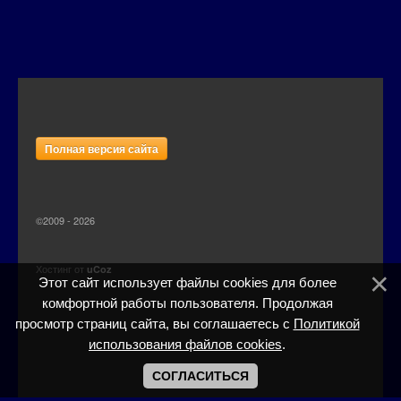
Полная версия сайта
©2009 - 2026
Хостинг от
uCoz
Этот сайт использует файлы cookies для более
комфортной работы пользователя. Продолжая
просмотр страниц сайта, вы соглашаетесь с
Политикой
использования файлов cookies
.
СОГЛАСИТЬСЯ