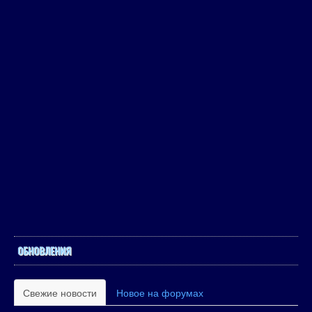
ОБНОВЛЕНИЯ
Свежие новости
Новое на форумах