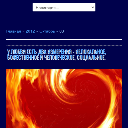
Главная
»
2012
»
Октябрь
»
03
У ЛЮБВИ ЕСТЬ ДВА ИЗМЕРЕНИЯ - НЕЛОКАЛЬНОЕ,
БОЖЕСТВЕННОЕ И ЧЕЛОВЕЧЕСКОЕ, СОЦИАЛЬНОЕ.