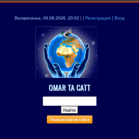
Воскресенье, 09.08.2026, 20:02 | |
Регистрация
|
Вход
OMAR TA CATT
Полная версия сайта