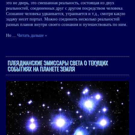
это не дверь, это смешанная реальность, состоящая из двух
реальностей, соединенных друг с другом посредством человека.
Сознание человека удваивается, утраивается и т.д., смотря какую
задачу несет портал. Можно соединить несколько реальностей
разных планов внутри своего сознания и путешествовать по ним.
Но
...
Читать дальше »
ПЛЕЯДИАНСКИЕ ЭМИССАРЫ СВЕТА О ТЕКУЩИХ
СОБЫТИЯХ НА ПЛАНЕТЕ ЗЕМЛЯ