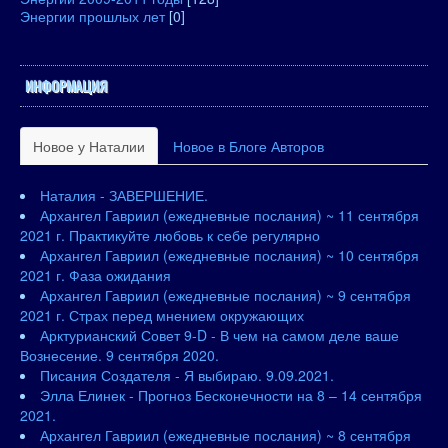
Энергии прошлых лет
[0]
ИНФОРМАЦИЯ
Новое у Наталии
Новое в Блоге Авторов
Наталия - ЗАВЕРШЕНИЕ.
Архангел Гавриил (ежедневные послания) ~ 11 сентября
2021 г. Практикуйте любовь к себе регулярно
Архангел Гавриил (ежедневные послания) ~ 10 сентября
2021 г. Фаза ожидания
Архангел Гавриил (ежедневные послания) ~ 9 сентября
2021 г. Страх перед мнением окружающих
Арктурианский Совет 9-D - В чем на самом деле ваше
Вознесение. 9 сентября 2020.
Писания Создателя - Я выбираю. 9.09.2021.
Элла Елинек - Прогноз Бесконечности на 8 – 14 сентября
2021.
Архангел Гавриил (ежедневные послания) ~ 8 сентября