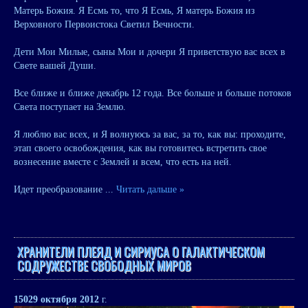
Матерь Божия. Я Есмь то, что Я Есмь, Я матерь Божия из
Верховного Первоистока Светил Вечности.
Дети Мои Милые, сыны Мои и дочери Я приветствую вас всех в
Свете вашей Души.
Все ближе и ближе декабрь 12 года. Все больше и больше потоков
Света поступает на Землю.
Я люблю вас всех, и Я волнуюсь за вас, за то, как вы: проходите,
этап своего освобождения, как вы готовитесь встретить свое
вознесение вместе с Землей и всем, что есть на ней.
Идет преобразование
...
Читать дальше »
ХРАНИТЕЛИ ПЛЕЯД И СИРИУСА О ГАЛАКТИЧЕСКОМ
СОДРУЖЕСТВЕ СВОБОДНЫХ МИРОВ
150
29 октября 2012
г.