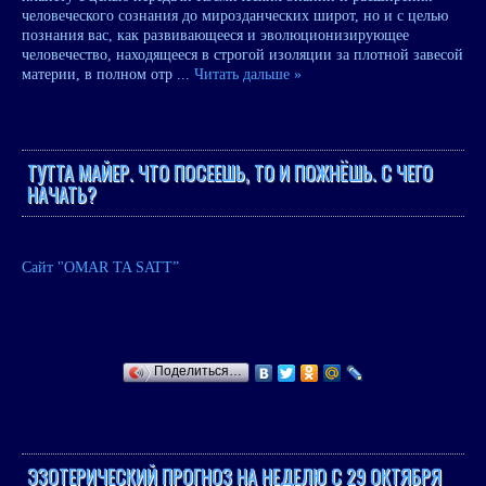
человеческого сознания до мирозданческих широт, но и с целью
познания вас, как развивающееся и эволюционизирующее
человечество, находящееся в строгой изоляции за плотной завесой
материи, в полном отр
...
Читать дальше »
ТУТТА МАЙЕР. ЧТО ПОСЕЕШЬ, ТО И ПОЖНЁШЬ. С ЧЕГО
НАЧАТЬ?
Сайт "OMAR TA SATT”
Поделиться…
ЭЗОТЕРИЧЕСКИЙ ПРОГНОЗ НА НЕДЕЛЮ С 29 ОКТЯБРЯ