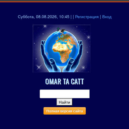
Суббота, 08.08.2026, 10:45 | |
Регистрация
|
Вход
OMAR TA CATT
Полная версия сайта