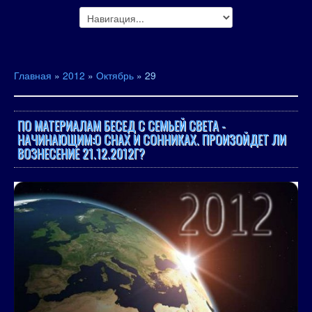
Главная
»
2012
»
Октябрь
»
29
ПО МАТЕРИАЛАМ БЕСЕД С СЕМЬЕЙ СВЕТА -
НАЧИНАЮЩИМ:О СНАХ И СОННИКАХ. ПРОИЗОЙДЕТ ЛИ
ВОЗНЕСЕНИЕ 21.12.2012Г?