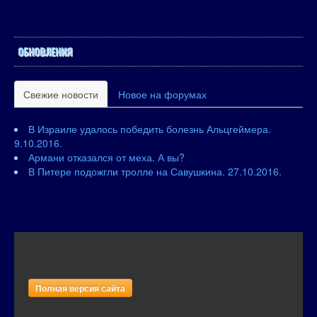
ОБНОВЛЕНИЯ
Свежие новости
Новое на форумах
В Израиле удалось победить болезнь Альцгеймера.
9.10.2016.
Армани отказался от меха. А вы?
В Питере подожгли тролле на Савушкина. 27.10.2016.
Полная версия сайта