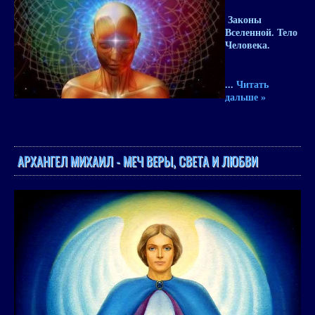
Законы
Вселенной. Тело
Человека
.
...
Читать
дальше »
АРХАНГЕЛ МИХАИЛ - МЕЧ ВЕРЫ, СВЕТА И ЛЮБВИ