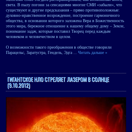
света. В пылу погони за сенсациями многие СМИ «забыли», что
существуют и другие предсказания – прямо противоположные:
духовно-нравственное возрождение, построение гармоничного
общества, в основании которого заложена Вера в Божественность
этого мира, бережное отношение к нашему общему дому – Земле,
понимание задач, которые поставил Творец перед каждым
человеком и человечеством в целом.
О возможности такого преображения в обществе говорили
Парацельс, Заратустра, Гендель, Эдга
...
Читать дальше »
ГИГАНТСКОЕ НЛО СТРЕЛЯЕТ ЛАЗЕРОМ В СОЛНЦЕ
(9.10.2012)