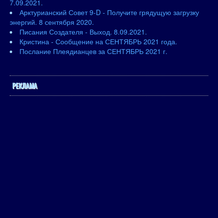
7.09.2021.
Арктурианский Совет 9-D - Получите грядущую загрузку
энергий. 8 сентября 2020.
Писания Создателя - Выход. 8.09.2021.
Кристина - Сообщение на СЕНТЯБРЬ 2021 года.
Послание Плеядианцев за СЕНТЯБРЬ 2021 г.
РЕКЛАМА