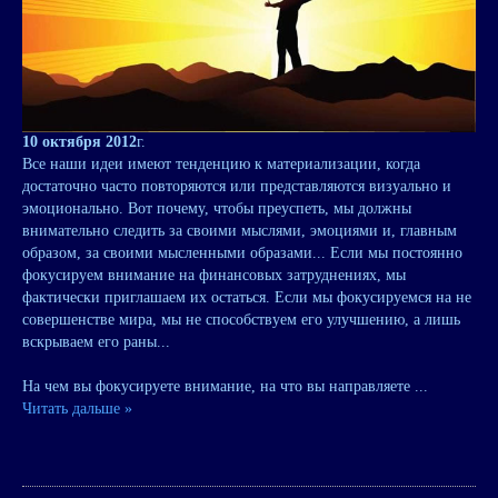
10 октября 2012
г.
Все наши идеи имеют тенденцию к материализации, когда
достаточно часто повторяются или представляются визуально и
эмоционально. Вот почему, чтобы преуспеть, мы должны
внимательно следить за своими мыслями, эмоциями и, главным
образом, за своими мысленными образами... Если мы постоянно
фокусируем внимание на финансовых затруднениях, мы
фактически приглашаем их остаться. Если мы фокусируемся на не
совершенстве мира, мы не способствуем его улучшению, а лишь
вскрываем его раны...
На чем вы фокусируете внимание, на что вы направляете
...
Читать дальше »