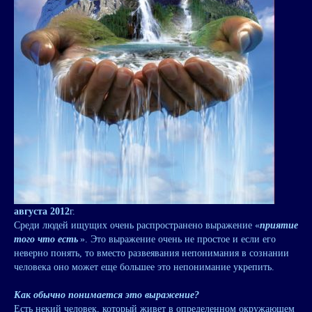
августа 2012
г.
Среди людей ищущих очень распространено выражение «
приятие
того что есть
». Это выражение очень не простое и если его
неверно понять, то вместо развеявания непонимания в сознании
человека оно может еще большее это непонимание укрепить.
Как обычно понимается это выражение?
Есть некий человек, который живет в определенном окружающем