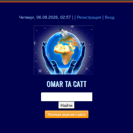
Четверг, 06.08.2026, 02:57 | |
Регистрация
|
Вход
OMAR TA CATT
Полная версия сайта