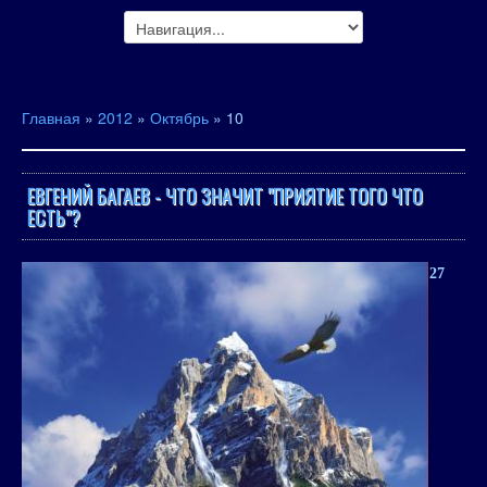
Главная
»
2012
»
Октябрь
»
10
ЕВГЕНИЙ БАГАЕВ - ЧТО ЗНАЧИТ "ПРИЯТИЕ ТОГО ЧТО
ЕСТЬ"?
27