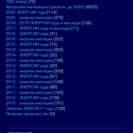
ЭЗО-юмор
[70]
Авторские материалы (разное, до 2020)
[6023]
2020 ЭНЕРГИИ года
[114]
2020 - энергии месяцев
[479]
2018 - 2019 ЭНЕРГИИ года и месяцев
[106]
2017 - ЭНЕРГИИ года и месяцев
[11]
2016 - ЭНЕРГИИ года
[31]
2016 - энергии месяцев
[223]
2015 - ЭНЕРГИИ года
[15]
2015 - энергии месяцев
[323]
2014 - ЭНЕРГИИ года
[32]
2014 - энергии месяцев
[198]
2013 - ЭНЕРГИИ года
[32]
2013 - энергии месяцев
[339]
2012 - ЭНЕРГИИ года
[67]
2012 - энергии месяцев
[148]
2011 - ЭНЕРГИИ года
[88]
2011 - энергии месяцев
[102]
2010 - ЭНЕРГИИ года
[139]
2010 - энергии месяцев
[131]
Энергии 2009-2011 годы
[128]
Энергии прошлых лет
[0]