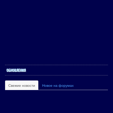
ОБНОВЛЕНИЯ
Свежие новости
Новое на форумах