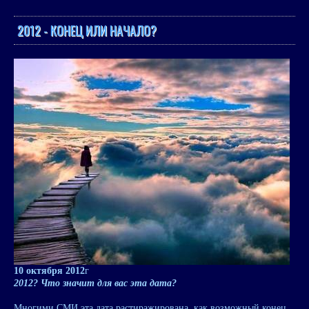
2012 - КОНЕЦ ИЛИ НАЧАЛО?
10 октября 2012
г
2012? Что значит для вас эта дата?
Многими СМИ эта дата растиражирована, как возможный конец