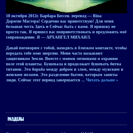
10 октября 2012
г. Барбара Бессен. перевод — Rina
Дорогие Мастера! Сердечно вас приветствую! Для меня
большая честь Здесь и Сейчас быть с вами. Я прихожу не
просто так. Я пришел вас поприветствовать и предложить моё
сопровождение. Я — АРХАНГЕЛ МИХАИЛ.
Давай поговорим с тобой, находясь в близком контакте, чтобы
передать тебе мою энергию. Меня часто называют
защитником Земли. Вместе с моими легионами я охраняю
поле этой планеты. Бушевала и продолжает бушевать битва
титанов. Это борьба между добром и злом, между мужским и
женским полами. Это разделение бытия, которым заняты
люди. Сейчас этот период завершается
...
Читать дальше »
РАЗДЕЛЫ