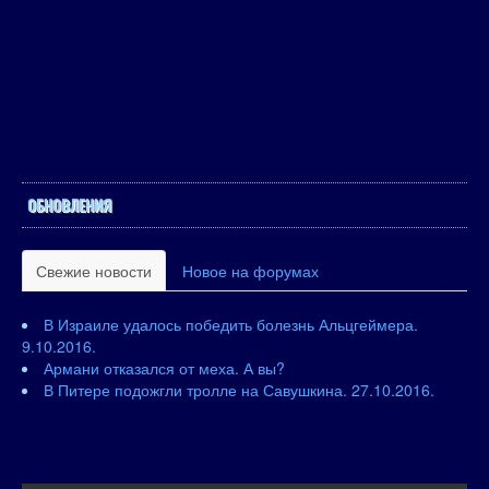
ОБНОВЛЕНИЯ
Свежие новости
Новое на форумах
В Израиле удалось победить болезнь Альцгеймера.
9.10.2016.
Армани отказался от меха. А вы?
В Питере подожгли тролле на Савушкина. 27.10.2016.