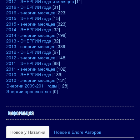
2017 - ЭНЕРГИИ года и месяцев
[11]
2016 - ЭНЕРГИИ года
[31]
2016 - энергии месяцев
[223]
2015 - ЭНЕРГИИ года
[15]
2015 - энергии месяцев
[323]
2014 - ЭНЕРГИИ года
[32]
2014 - энергии месяцев
[198]
2013 - ЭНЕРГИИ года
[32]
2013 - энергии месяцев
[339]
2012 - ЭНЕРГИИ года
[67]
2012 - энергии месяцев
[148]
2011 - ЭНЕРГИИ года
[88]
2011 - энергии месяцев
[102]
2010 - ЭНЕРГИИ года
[139]
2010 - энергии месяцев
[131]
Энергии 2009-2011 годы
[128]
Энергии прошлых лет
[0]
ИНФОРМАЦИЯ
Новое у Наталии
Новое в Блоге Авторов