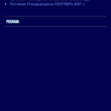
Послание Плеядианцев за СЕНТЯБРЬ 2021 г.
РЕКЛАМА