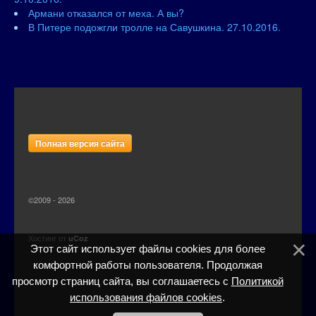
Армани отказался от меха. А вы?
В Питере подожгли тролле на Савушкина. 27.10.2016.
Полная версия сайта
©2009 - 2026
Хостинг от
uCoz
Этот сайт использует файлы cookies для более
комфортной работы пользователя. Продолжая
просмотр страниц сайта, вы соглашаетесь с
Политикой
использования файлов cookies
.