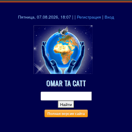
Пятница, 07.08.2026, 18:07 | |
Регистрация
|
Вход
OMAR TA CATT
Полная версия сайта