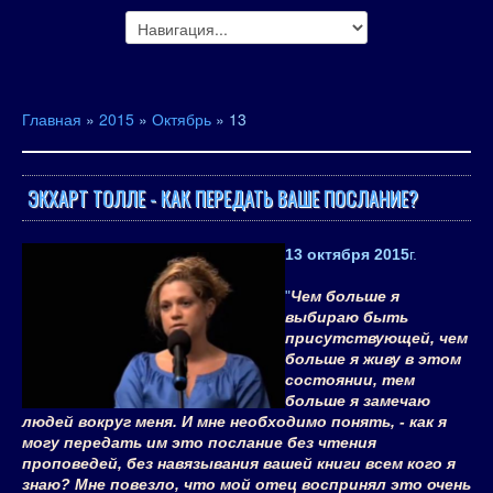
Главная
»
2015
»
Октябрь
»
13
ЭКХАРТ ТОЛЛЕ - КАК ПЕРЕДАТЬ ВАШЕ ПОСЛАНИЕ?
13 октября 2015
г.
"
Чем больше я
выбираю быть
присутствующей, чем
больше я живу в этом
состоянии, тем
больше я замечаю
людей вокруг меня. И мне необходимо понять, - как я
могу передать им это послание без чтения
проповедей, без навязывания вашей книги всем кого я
знаю? Мне повезло, что мой отец воспринял это очень