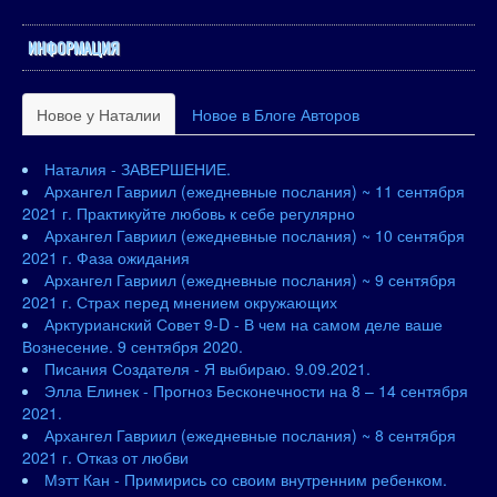
ИНФОРМАЦИЯ
Новое у Наталии
Новое в Блоге Авторов
Наталия - ЗАВЕРШЕНИЕ.
Архангел Гавриил (ежедневные послания) ~ 11 сентября
2021 г. Практикуйте любовь к себе регулярно
Архангел Гавриил (ежедневные послания) ~ 10 сентября
2021 г. Фаза ожидания
Архангел Гавриил (ежедневные послания) ~ 9 сентября
2021 г. Страх перед мнением окружающих
Арктурианский Совет 9-D - В чем на самом деле ваше
Вознесение. 9 сентября 2020.
Писания Создателя - Я выбираю. 9.09.2021.
Элла Елинек - Прогноз Бесконечности на 8 – 14 сентября
2021.
Архангел Гавриил (ежедневные послания) ~ 8 сентября
2021 г. Отказ от любви
Мэтт Кан - Примирись со своим внутренним ребенком.