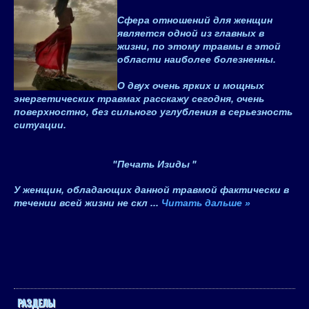
Сфера отношений для женщин
является одной из главных в
жизни, по этому травмы в этой
области наиболее болезненны.
О двух очень ярких и мощных
энергетических травмах расскажу сегодня, очень
поверхностно, без сильного углубления в серьезность
ситуации.
"
Печать Изиды
"
У женщин, обладающих данной травмой фактически в
течении всей жизни не скл
...
Читать дальше »
РАЗДЕЛЫ