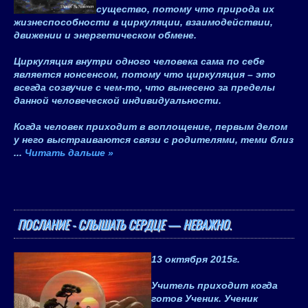
существо, потому что природа их
жизнеспособности в циркуляции, взаимодействии,
движении и энергетическом обмене.
Циркуляция внутри одного человека сама по себе
является нонсенсом, потому что циркуляция – это
всегда созвучие с чем-то, что вынесено за пределы
данной человеческой индивидуальности.
Когда человек приходит в воплощение, первым делом
у него выстраиваются связи с родителями, теми близ
...
Читать дальше »
ПОСЛАНИЕ - СЛЫШАТЬ СЕРДЦЕ — НЕВАЖНО.
13 октября 2015
г.
Учитель приходит когда
готов Ученик. Ученик