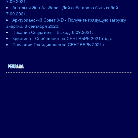
7.09.2021.
Ангелы и Энн Альберс - Дай себе право быть собой.
7.09.2021.
Арктурианский Совет 9-D - Получите грядущую загрузку
энергий. 8 сентября 2020.
Писания Создателя - Выход. 8.09.2021.
Кристина - Сообщение на СЕНТЯБРЬ 2021 года.
Послание Плеядианцев за СЕНТЯБРЬ 2021 г.
РЕКЛАМА