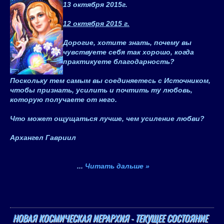
13 октября 2015
г.
12 октября 2015 г.
Дорогие, хотите знать, почему вы
чувствуете себя так хорошо, когда
практикуете благодарность?
Поскольку тем самым вы соединяетесь с Источником,
чтобы признать, усилить и почтить ту любовь,
которую получаете от него.
Что может ощущаться лучше, чем усиление любви?
Архангел Гавриил
...
Читать дальше »
НОВАЯ КОСМИЧЕСКАЯ ИЕРАРХИЯ - ТЕКУЩЕЕ СОСТОЯНИЕ