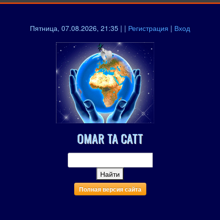
Пятница, 07.08.2026, 21:35 | |
Регистрация
|
Вход
OMAR TA CATT
Полная версия сайта