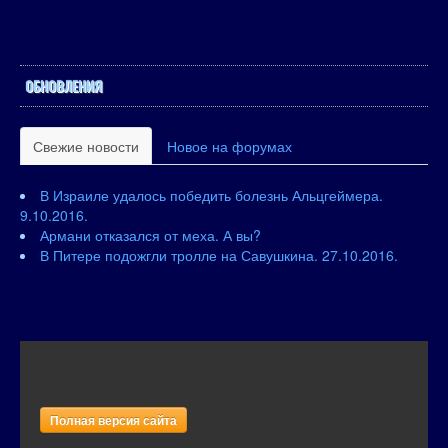
ОБНОВЛЕНИЯ
Свежие новости
Новое на форумах
В Израиле удалось победить болезнь Альцгеймера.
9.10.2016.
Армани отказался от меха. А вы?
В Питере подожгли тролле на Савушкина. 27.10.2016.
Полная версия сайта