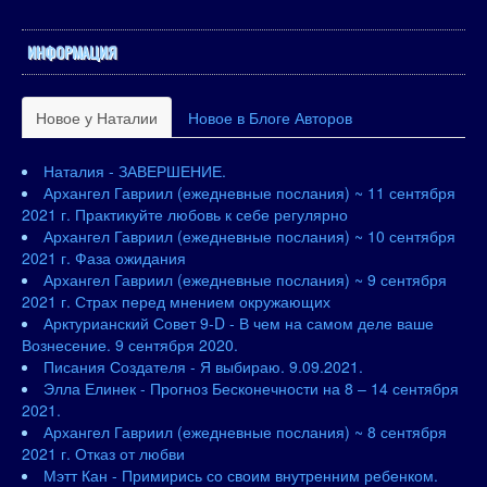
ИНФОРМАЦИЯ
Новое у Наталии
Новое в Блоге Авторов
Наталия - ЗАВЕРШЕНИЕ.
Архангел Гавриил (ежедневные послания) ~ 11 сентября
2021 г. Практикуйте любовь к себе регулярно
Архангел Гавриил (ежедневные послания) ~ 10 сентября
2021 г. Фаза ожидания
Архангел Гавриил (ежедневные послания) ~ 9 сентября
2021 г. Страх перед мнением окружающих
Арктурианский Совет 9-D - В чем на самом деле ваше
Вознесение. 9 сентября 2020.
Писания Создателя - Я выбираю. 9.09.2021.
Элла Елинек - Прогноз Бесконечности на 8 – 14 сентября
2021.
Архангел Гавриил (ежедневные послания) ~ 8 сентября
2021 г. Отказ от любви
Мэтт Кан - Примирись со своим внутренним ребенком.