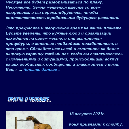
месяцев все будет разворачиваться по плану
.
Несомненно, Земля меняется вместе со всем
творением, и вы перекалибруетесь, чтобы
соответствовать требованиям будущего развития.
Это прекрасное и творческое время на нашей планете.
Будьте уверены, что нужные люди и организации
находятся на своем месте, и они выполняют
процедуры, о которых необходимо позаботиться, в
это время. Сделайте шаг назад и смотрите на более
широкую картину каждый раз, когда вы сталкиваетесь
с изменениями и ситуациями, происходящими вокруг
ваших глобальных сообществ, и знакомитесь с ними.
Все, к
...
Читать дальше »
ПРИТЧА О ЧЕЛОВЕКЕ...
13 августа 2021
г.
Коня привязали к столбу,