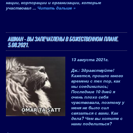
нации, корпорации и организации, которые
участвовал
...
Читать дальше »
АШИАН - ВЫ ЗАПЕЧАТЛЕНЫ В БОЖЕСТВЕННОМ ПЛАНЕ.
5.08.2021.
13 августа 2021
г.
Дж.: Здравствуйте!
Кажется, прошло много
времени с тех пор, как
мы соединились;
Последние 10 дней я
очень плохо себя
чувствовала, поэтому у
меня не было сил
связаться с вами. Как
дела? Чем вы хотите с
нами поделиться?