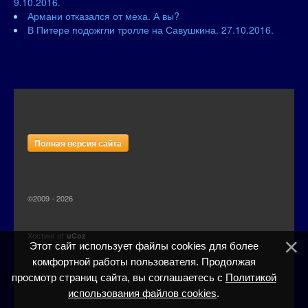
9.10.2016.
Армани отказался от меха. А вы?
В Питере подожгли тролле на Савушкина. 27.10.2016.
Полная версия сайта
©2009 - 2026
Хостинг от
uCoz
Этот сайт использует файлы cookies для более
комфортной работы пользователя. Продолжая
просмотр страниц сайта, вы соглашаетесь с
Политикой
использования файлов cookies
.