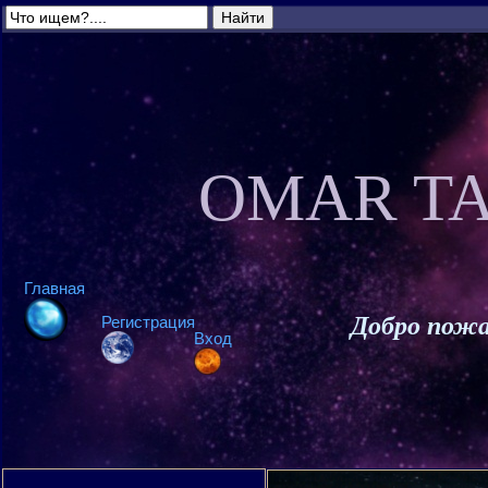
OMAR TA
Главная
Добро пожа
Регистрация
Вход