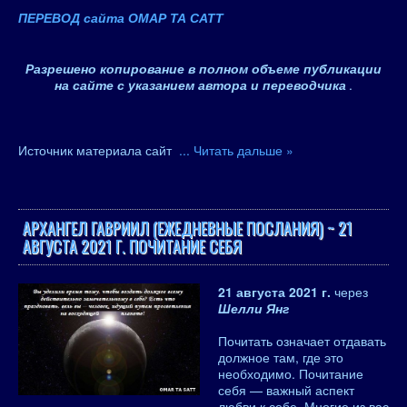
ПЕРЕВОД сайта ОМАР ТА САТТ
Разрешено копирование в полном объеме публикации
на сайте с указанием автора и переводчика
.
Источник материала сайт
...
Читать дальше »
АРХАНГЕЛ ГАВРИИЛ (ЕЖЕДНЕВНЫЕ ПОСЛАНИЯ) ~ 21
АВГУСТА 2021 Г. ПОЧИТАНИЕ СЕБЯ
21 августа 2021 г.
через
Шелли Янг
Почитать означает отдавать
должное там, где это
необходимо. Почитание
себя — важный аспект
любви к себе. Многие из вас