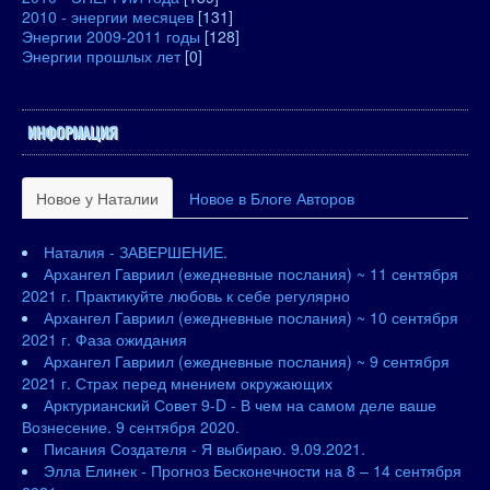
2010 - энергии месяцев
[131]
Энергии 2009-2011 годы
[128]
Энергии прошлых лет
[0]
ИНФОРМАЦИЯ
Новое у Наталии
Новое в Блоге Авторов
Наталия - ЗАВЕРШЕНИЕ.
Архангел Гавриил (ежедневные послания) ~ 11 сентября
2021 г. Практикуйте любовь к себе регулярно
Архангел Гавриил (ежедневные послания) ~ 10 сентября
2021 г. Фаза ожидания
Архангел Гавриил (ежедневные послания) ~ 9 сентября
2021 г. Страх перед мнением окружающих
Арктурианский Совет 9-D - В чем на самом деле ваше
Вознесение. 9 сентября 2020.
Писания Создателя - Я выбираю. 9.09.2021.
Элла Елинек - Прогноз Бесконечности на 8 – 14 сентября