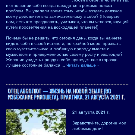
в отношении себя всегда находятся в режиме поиска
проблем. Вы уделили время тому, чтобы воздать должное
всему действительно замечательному в себе? (Поверьте
нам, есть что праздновать, учитывая, что вы человек, идущий
путем просветления на восходящей планете!)
Почему бы не решить, что сегодня день, когда вы начнете
видеть себя в своей истине и, по крайней мере, признать
свою чувствительную и любящую природу вместе с
мужеством и приверженностью своему росту и эволюции?
Желание увидеть правду о себе приведет вас в гораздо
лучшее состояние баланса
...
Читать дальше »
ОТЕЦ АБСОЛЮТ — ЖИЗНЬ НА НОВОЙ ЗЕМЛЕ (ВО
ИЗБЕЖАНИЕ РИКОШЕТА). ПРАКТИКА. 21 АВГУСТА 2021 Г.
21 августа 2021 г.
Здравствуйте, дорогие мои
любимые дети!