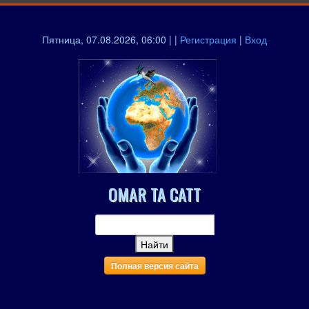
Пятница, 07.08.2026, 06:00 | |
Регистрация
|
Вход
OMAR TA CATT
Полная версия сайта