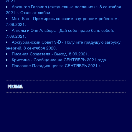
2021.
Архангел Гавриил (ежедневные послания) ~ 8 сентября
2021 г. Отказ от любви
Мэтт Кан - Примирись со своим внутренним ребенком.
7.09.2021.
Ангелы и Энн Альберс - Дай себе право быть собой.
7.09.2021.
Арктурианский Совет 9-D - Получите грядущую загрузку
энергий. 8 сентября 2020.
Писания Создателя - Выход. 8.09.2021.
Кристина - Сообщение на СЕНТЯБРЬ 2021 года.
Послание Плеядианцев за СЕНТЯБРЬ 2021 г.
РЕКЛАМА