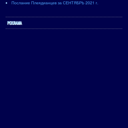
Послание Плеядианцев за СЕНТЯБРЬ 2021 г.
РЕКЛАМА