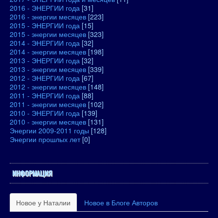
2016 - ЭНЕРГИИ года
[31]
2016 - энергии месяцев
[223]
2015 - ЭНЕРГИИ года
[15]
2015 - энергии месяцев
[323]
2014 - ЭНЕРГИИ года
[32]
2014 - энергии месяцев
[198]
2013 - ЭНЕРГИИ года
[32]
2013 - энергии месяцев
[339]
2012 - ЭНЕРГИИ года
[67]
2012 - энергии месяцев
[148]
2011 - ЭНЕРГИИ года
[88]
2011 - энергии месяцев
[102]
2010 - ЭНЕРГИИ года
[139]
2010 - энергии месяцев
[131]
Энергии 2009-2011 годы
[128]
Энергии прошлых лет
[0]
ИНФОРМАЦИЯ
Новое у Наталии
Новое в Блоге Авторов