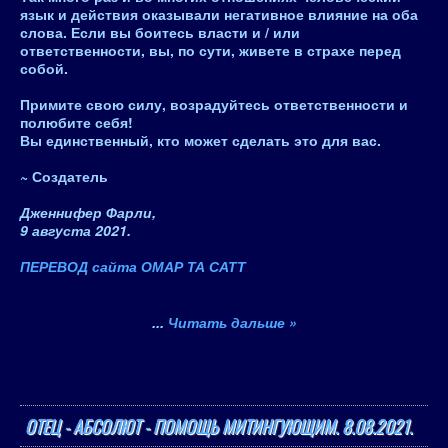
язык и действия оказывали негативное влияние на оба
слова. Если вы боитесь власти и / или
ответственности, вы, по сути, живете в страхе перед
собой.
Примите свою силу, возрадуйтесь ответственности и
полюбите себя!
Вы единственный, кто может сделать это для вас.
~
Создатель
Дженнифер Фарли,
9 августа 2021.
ПЕРЕВОД сайта ОМАР ТА САТТ
...
Читать дальше »
ОТЕЦ - АБСОЛЮТ - ПОМОЩЬ МИТИНГУЮЩИМ. 8.08.2021.