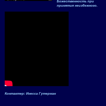
Божественность при
принятия неизбежного.
Контактер: Инесса Гутерман