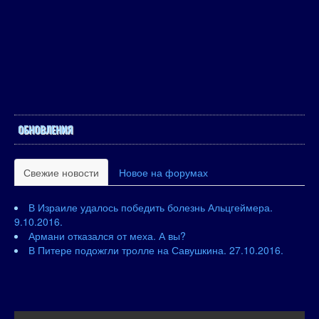
ОБНОВЛЕНИЯ
Свежие новости
Новое на форумах
В Израиле удалось победить болезнь Альцгеймера.
9.10.2016.
Армани отказался от меха. А вы?
В Питере подожгли тролле на Савушкина. 27.10.2016.