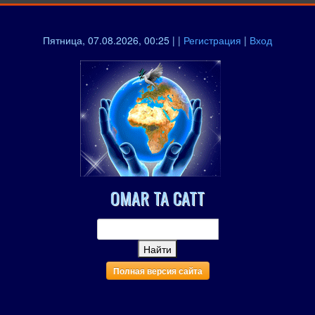
Пятница, 07.08.2026, 00:25 | |
Регистрация
|
Вход
OMAR TA CATT
Полная версия сайта