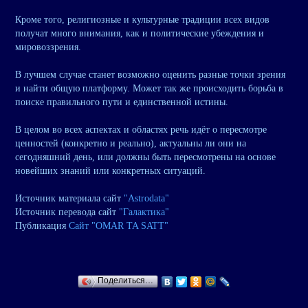
Кроме того, религиозные и культурные традиции всех видов
получат много внимания, как и политические убеждения и
мировоззрения.
В лучшем случае станет возможно оценить разные точки зрения
и найти общую платформу. Может так же происходить борьба в
поиске правильного пути и единственной истины.
В целом во всех аспектах и областях речь идёт о пересмотре
ценностей (конкретно и реально), актуальны ли они на
сегодняшний день, или должны быть пересмотрены на основе
новейших знаний или конкретных ситуаций.
Источник материала сайт
"Astrodata"
Источник перевода сайт
"Галактика"
Публикация
Сайт "OMAR TA SATT"
Поделиться…