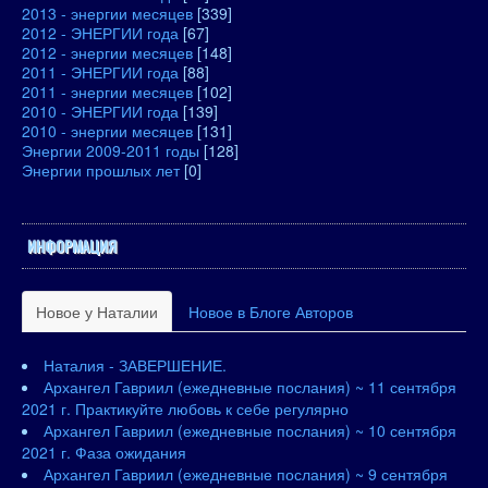
2013 - энергии месяцев
[339]
2012 - ЭНЕРГИИ года
[67]
2012 - энергии месяцев
[148]
2011 - ЭНЕРГИИ года
[88]
2011 - энергии месяцев
[102]
2010 - ЭНЕРГИИ года
[139]
2010 - энергии месяцев
[131]
Энергии 2009-2011 годы
[128]
Энергии прошлых лет
[0]
ИНФОРМАЦИЯ
Новое у Наталии
Новое в Блоге Авторов
Наталия - ЗАВЕРШЕНИЕ.
Архангел Гавриил (ежедневные послания) ~ 11 сентября
2021 г. Практикуйте любовь к себе регулярно
Архангел Гавриил (ежедневные послания) ~ 10 сентября
2021 г. Фаза ожидания
Архангел Гавриил (ежедневные послания) ~ 9 сентября