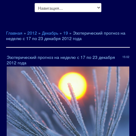
Главная
»
2012
»
Декабрь
»
19
» Эзотерический прогноз на
неделю с 17 по 23 декабря 2012 года
Эзотерический прогноз на неделю с 17 по 23 декабря
15:02
2012 года