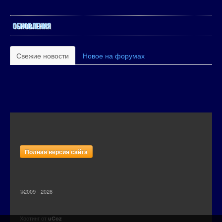
ОБНОВЛЕНИЯ
Свежие новости
Новое на форумах
Полная версия сайта
©2009 - 2026
Хостинг от
uCoz