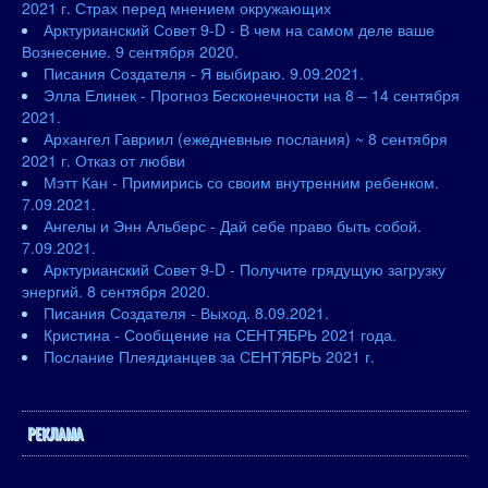
2021 г. Страх перед мнением окружающих
Арктурианский Совет 9-D - В чем на самом деле ваше
Вознесение. 9 сентября 2020.
Писания Создателя - Я выбираю. 9.09.2021.
Элла Елинек - Прогноз Бесконечности на 8 – 14 сентября
2021.
Архангел Гавриил (ежедневные послания) ~ 8 сентября
2021 г. Отказ от любви
Мэтт Кан - Примирись со своим внутренним ребенком.
7.09.2021.
Ангелы и Энн Альберс - Дай себе право быть собой.
7.09.2021.
Арктурианский Совет 9-D - Получите грядущую загрузку
энергий. 8 сентября 2020.
Писания Создателя - Выход. 8.09.2021.
Кристина - Сообщение на СЕНТЯБРЬ 2021 года.
Послание Плеядианцев за СЕНТЯБРЬ 2021 г.
РЕКЛАМА