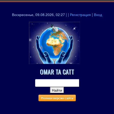
Воскресенье, 09.08.2026, 02:27 | |
Регистрация
|
Вход
OMAR TA CATT
Полная версия сайта