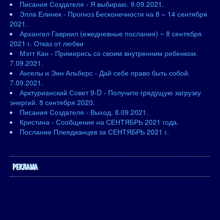
Писания Создателя - Я выбираю. 9.09.2021.
Элла Елинек - Прогноз Бесконечности на 8 – 14 сентября
2021.
Архангел Гавриил (ежедневные послания) ~ 8 сентября
2021 г. Отказ от любви
Мэтт Кан - Примирись со своим внутренним ребенком.
7.09.2021.
Ангелы и Энн Альберс - Дай себе право быть собой.
7.09.2021.
Арктурианский Совет 9-D - Получите грядущую загрузку
энергий. 8 сентября 2020.
Писания Создателя - Выход. 8.09.2021.
Кристина - Сообщение на СЕНТЯБРЬ 2021 года.
Послание Плеядианцев за СЕНТЯБРЬ 2021 г.
РЕКЛАМА