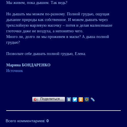
Мы живем, пока дышим. Так ведь?
Но дышать мы можем по-разному. Полной грудью, ощущая
дыхание природы как собственное. И можем дышать через
трехслойную марлевую масочку – потея и делая малюсенькие
глоточки даже не воздуха, а непонятно чего.
Много ли, долго ли мы проживем в маске? А дыша полной
грудью?
Позвольте себе дышать полной грудью, Елена.
Марина БОНДАРЕНКО
Источник
Поделиться…
Всего комментариев
:
0