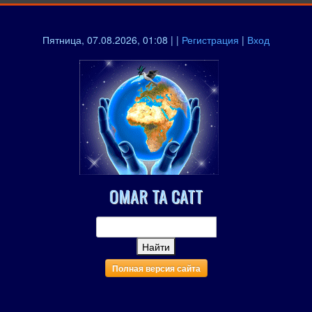
Пятница, 07.08.2026, 01:08 | |
Регистрация
|
Вход
OMAR TA CATT
Полная версия сайта