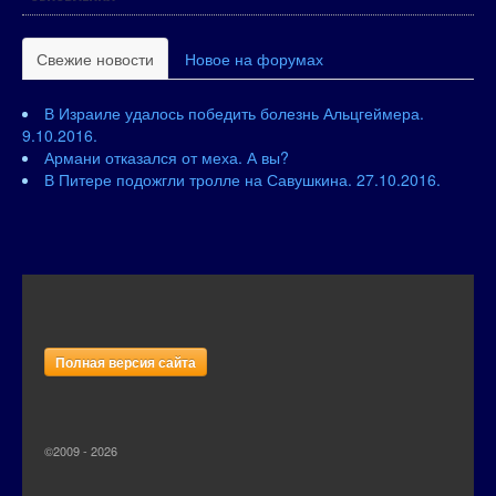
Свежие новости
Новое на форумах
В Израиле удалось победить болезнь Альцгеймера.
9.10.2016.
Армани отказался от меха. А вы?
В Питере подожгли тролле на Савушкина. 27.10.2016.
Полная версия сайта
©2009 - 2026