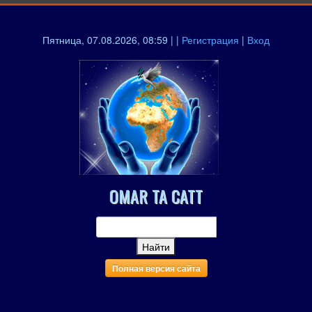
Пятница, 07.08.2026, 08:59 | |
Регистрация
|
Вход
OMAR TA CATT
Полная версия сайта