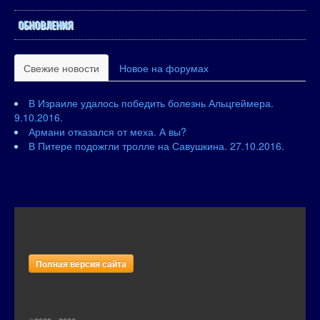
ОБНОВЛЕНИЯ
Свежие новости
Новое на форумах
В Израиле удалось победить болезнь Альцгеймера.
9.10.2016.
Армани отказался от меха. А вы?
В Питере подожгли тролле на Савушкина. 27.10.2016.
Полная версия сайта