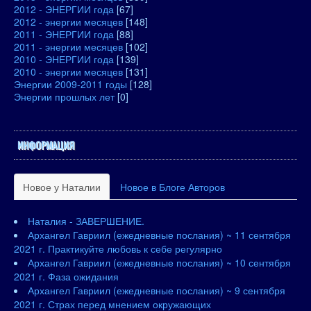
2012 - ЭНЕРГИИ года
[67]
2012 - энергии месяцев
[148]
2011 - ЭНЕРГИИ года
[88]
2011 - энергии месяцев
[102]
2010 - ЭНЕРГИИ года
[139]
2010 - энергии месяцев
[131]
Энергии 2009-2011 годы
[128]
Энергии прошлых лет
[0]
ИНФОРМАЦИЯ
Новое у Наталии
Новое в Блоге Авторов
Наталия - ЗАВЕРШЕНИЕ.
Архангел Гавриил (ежедневные послания) ~ 11 сентября
2021 г. Практикуйте любовь к себе регулярно
Архангел Гавриил (ежедневные послания) ~ 10 сентября
2021 г. Фаза ожидания
Архангел Гавриил (ежедневные послания) ~ 9 сентября
2021 г. Страх перед мнением окружающих