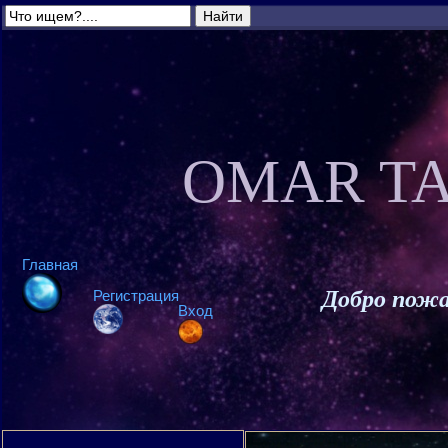
OMAR TA
Главная
Добро пожа
Регистрация
Вход