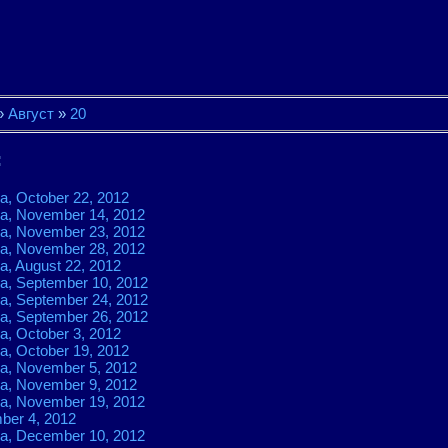
»
Август
»
20
:
a, October 22, 2012
a, November 14, 2012
a, November 23, 2012
a, November 28, 2012
a, August 22, 2012
a, September 10, 2012
a, September 24, 2012
a, September 26, 2012
a, October 3, 2012
a, October 19, 2012
a, November 5, 2012
a, November 9, 2012
a, November 19, 2012
ber 4, 2012
a, December 10, 2012