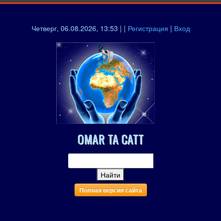
Четверг, 06.08.2026, 13:53 | |
Регистрация
|
Вход
OMAR TA CATT
Полная версия сайта