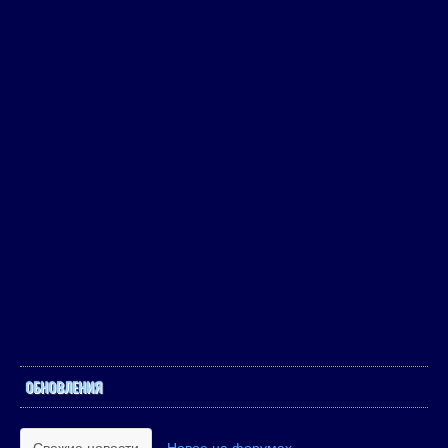
ОБНОВЛЕНИЯ
Свежие новости
Новое на форумах