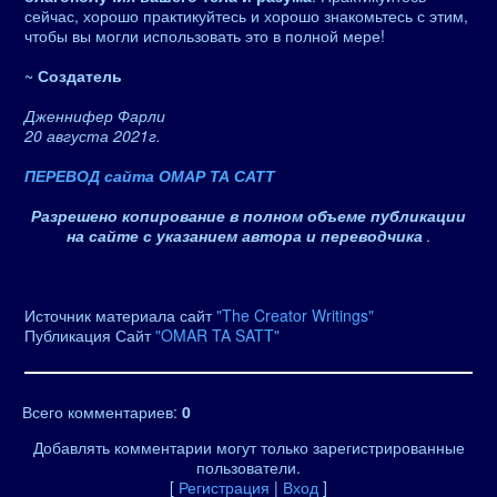
сейчас, хорошо практикуйтесь и хорошо знакомьтесь с этим,
чтобы вы могли использовать это в полной мере!
~
Создатель
Дженнифер Фарли
20 августа 2021г.
ПЕРЕВОД сайта ОМАР ТА САТТ
Разрешено копирование в полном объеме публикации
на сайте с указанием автора и переводчика
.
Источник материала сайт
"The Creator Writings"
Публикация Сайт
"OMAR TA SATT"
Всего комментариев
:
0
Добавлять комментарии могут только зарегистрированные
пользователи.
[
Регистрация
|
Вход
]