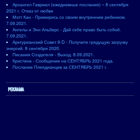
Архангел Гавриил (ежедневные послания) ~ 8 сентября
2021 г. Отказ от любви
Мэтт Кан - Примирись со своим внутренним ребенком.
7.09.2021.
Ангелы и Энн Альберс - Дай себе право быть собой.
7.09.2021.
Арктурианский Совет 9-D - Получите грядущую загрузку
энергий. 8 сентября 2020.
Писания Создателя - Выход. 8.09.2021.
Кристина - Сообщение на СЕНТЯБРЬ 2021 года.
Послание Плеядианцев за СЕНТЯБРЬ 2021 г.
РЕКЛАМА