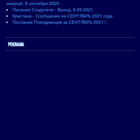
энергий. 8 сентября 2020.
Писания Создателя - Выход. 8.09.2021.
Кристина - Сообщение на СЕНТЯБРЬ 2021 года.
Послание Плеядианцев за СЕНТЯБРЬ 2021 г.
РЕКЛАМА