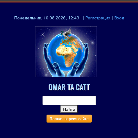
Понедельник, 10.08.2026, 12:43 | |
Регистрация
|
Вход
OMAR TA CATT
Полная версия сайта