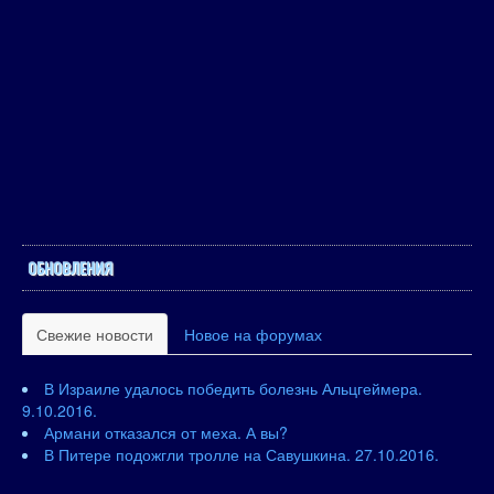
ОБНОВЛЕНИЯ
Свежие новости
Новое на форумах
В Израиле удалось победить болезнь Альцгеймера.
9.10.2016.
Армани отказался от меха. А вы?
В Питере подожгли тролле на Савушкина. 27.10.2016.