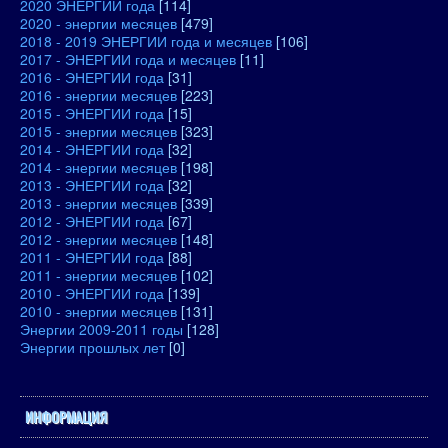
2020 ЭНЕРГИИ года
[114]
2020 - энергии месяцев
[479]
2018 - 2019 ЭНЕРГИИ года и месяцев
[106]
2017 - ЭНЕРГИИ года и месяцев
[11]
2016 - ЭНЕРГИИ года
[31]
2016 - энергии месяцев
[223]
2015 - ЭНЕРГИИ года
[15]
2015 - энергии месяцев
[323]
2014 - ЭНЕРГИИ года
[32]
2014 - энергии месяцев
[198]
2013 - ЭНЕРГИИ года
[32]
2013 - энергии месяцев
[339]
2012 - ЭНЕРГИИ года
[67]
2012 - энергии месяцев
[148]
2011 - ЭНЕРГИИ года
[88]
2011 - энергии месяцев
[102]
2010 - ЭНЕРГИИ года
[139]
2010 - энергии месяцев
[131]
Энергии 2009-2011 годы
[128]
Энергии прошлых лет
[0]
ИНФОРМАЦИЯ