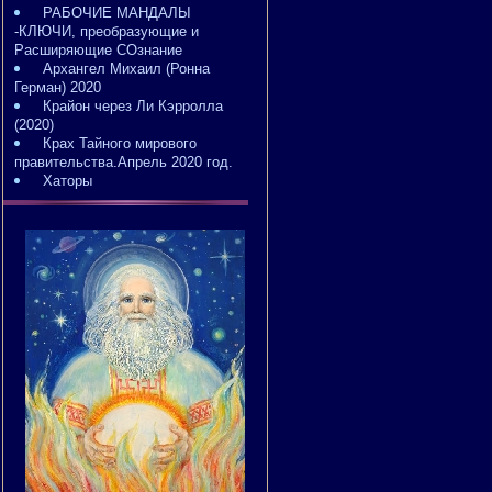
РАБОЧИЕ МАНДАЛЫ
-КЛЮЧИ, преобразующие и
Расширяющие СОзнание
Архангел Михаил (Ронна
Герман) 2020
Крайон через Ли Кэрролла
(2020)
Крах Тайного мирового
правительства.Апрель 2020 год.
Хаторы