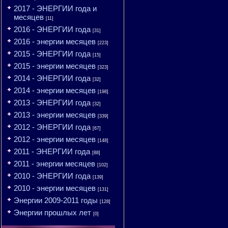
2017 - ЭНЕРГИИ года и
месяцев
[11]
2016 - ЭНЕРГИИ года
[31]
2016 - энергии месяцев
[223]
2015 - ЭНЕРГИИ года
[15]
2015 - энергии месяцев
[323]
2014 - ЭНЕРГИИ года
[32]
2014 - энергии месяцев
[198]
2013 - ЭНЕРГИИ года
[32]
2013 - энергии месяцев
[339]
2012 - ЭНЕРГИИ года
[67]
2012 - энергии месяцев
[148]
2011 - ЭНЕРГИИ года
[88]
2011 - энергии месяцев
[102]
2010 - ЭНЕРГИИ года
[139]
2010 - энергии месяцев
[131]
Энергии 2009-2011 годы
[128]
Энергии прошлых лет
[0]