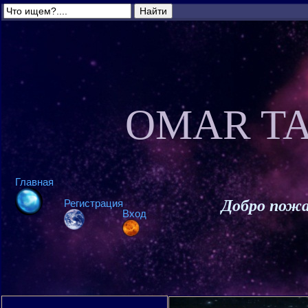
OMAR TA
Главная
Добро пожа
Регистрация
Вход