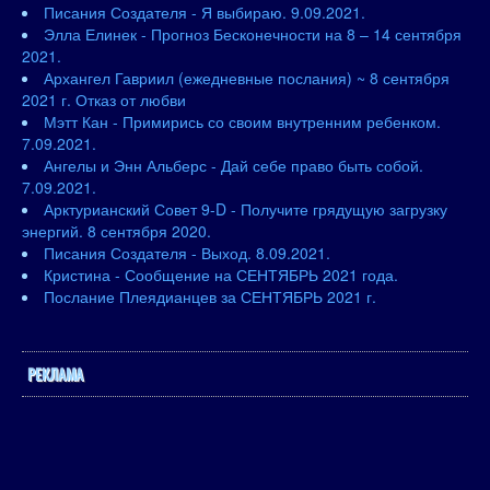
Писания Создателя - Я выбираю. 9.09.2021.
Элла Елинек - Прогноз Бесконечности на 8 – 14 сентября
2021.
Архангел Гавриил (ежедневные послания) ~ 8 сентября
2021 г. Отказ от любви
Мэтт Кан - Примирись со своим внутренним ребенком.
7.09.2021.
Ангелы и Энн Альберс - Дай себе право быть собой.
7.09.2021.
Арктурианский Совет 9-D - Получите грядущую загрузку
энергий. 8 сентября 2020.
Писания Создателя - Выход. 8.09.2021.
Кристина - Сообщение на СЕНТЯБРЬ 2021 года.
Послание Плеядианцев за СЕНТЯБРЬ 2021 г.
РЕКЛАМА