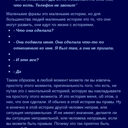
что есть. Телефон не звонит
"
Маленькие фразы это маленькие истории, но для
большинства людей маленькие истории это то, что они
могут развить, они идут по жизни с историями.
- Что она сделала?
- Она подвела меня. Она сделала что-то по
отношению ко мне. Я был там, а она не пришла.
- И это все?
- Да
Таким образом, в любой момент можете ли вы извлечь
простоту этого момента, оригинальность того, что есть, не
путая это с ментальной историей, которую вы накладываете
на простоту этого момента. И это история меня, об этом, о
них, что они сделали. И обычно в этой истории вы правы. Ну
и конечно в этой истории другой человек неправ, или
ситуация неправильная. И не имеет значение, делаете ли
вы ситуацию неправильной, или человека неправым, если
вы можете быть правым. Почему это так приятно быть