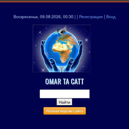
Воскресенье, 09.08.2026, 00:30 | |
Регистрация
|
Вход
OMAR TA CATT
Полная версия сайта